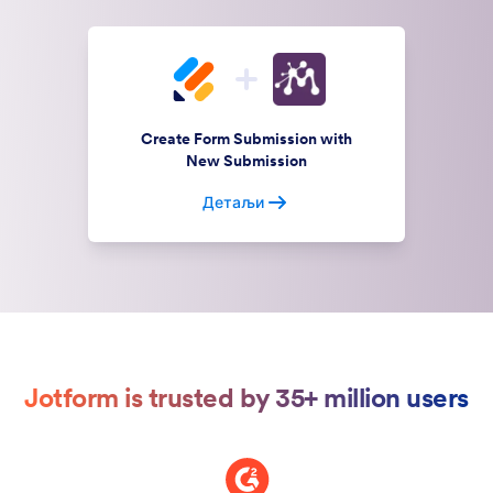
Create Form Submission with
New Submission
Детаљи
Jotform is trusted by 35+ million users