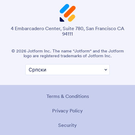
4 Embarcadero Center, Suite 780, San Francisco CA
94111
© 2026 Jotform Inc. The name "Jotform" and the Jotform
logo are registered trademarks of Jotform Inc.
Terms & Conditions
Privacy Policy
Security