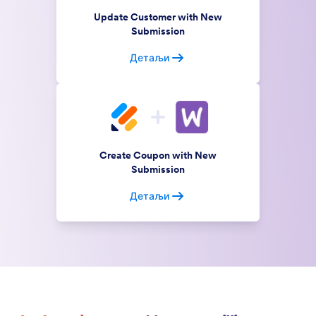
Update Customer with New
Submission
Детаљи
Create Coupon with New
Submission
Детаљи