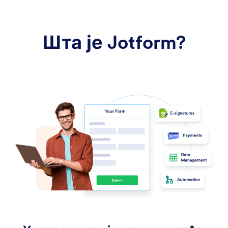
Шта је Jotform?