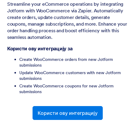
Streamline your eCommerce operations by integrating
Jotform with WooCommerce via Zapier. Automatically
create orders, update customer details, generate
coupons, manage subscriptions, and more. Enhance your
order handling process and boost efficiency with this
seamless automation.
Користи ову интеграцију за
Create WooCommerce orders from new Jotform
submissions
Update WooCommerce customers with new Jotform
submissions
Create WooCommerce coupons for new Jotform
submissions
Користи ову интеграцију