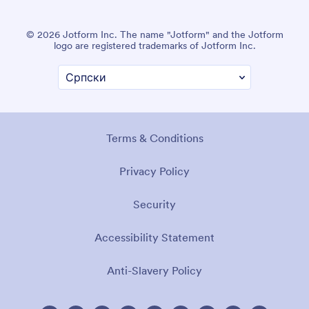
© 2026 Jotform Inc. The name "Jotform" and the Jotform
logo are registered trademarks of Jotform Inc.
Terms & Conditions
Privacy Policy
Security
Accessibility Statement
Anti-Slavery Policy