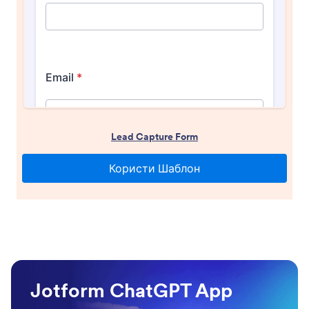
Jotform ChatGPT App