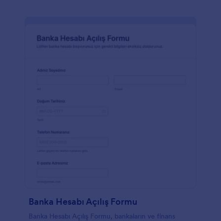
Banka Hesabı Açılış Formu
Banka Hesabı Açılış Formu, bankaların ve finans