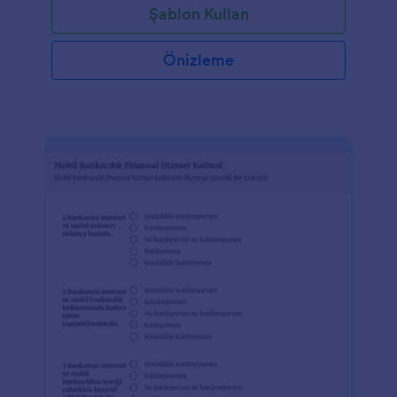
Şablon Kullan
Önizleme