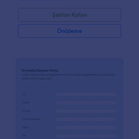
Şablon Kullan
Önizleme