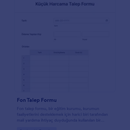
Fon Talep Formu
Fon talep formu, bir eğitim kurumu, kurumun
faaliyetlerini desteklemek için harici biri tarafından
mali yardıma ihtiyaç duyduğunda kullanılan bir
ankettir. Form, fonların nasıl kullanılacağını ve