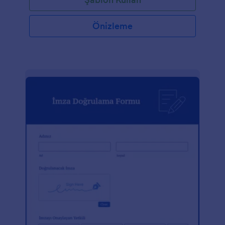
Önizleme