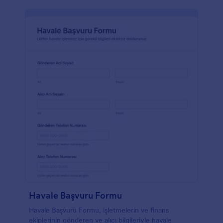
Havale Başvuru Formu
Havale Başvuru Formu, işletmelerin ve finans
ekiplerinin gönderen ve alıcı bilgileriyle havale