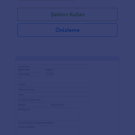
Şablon Kullan
Önizleme