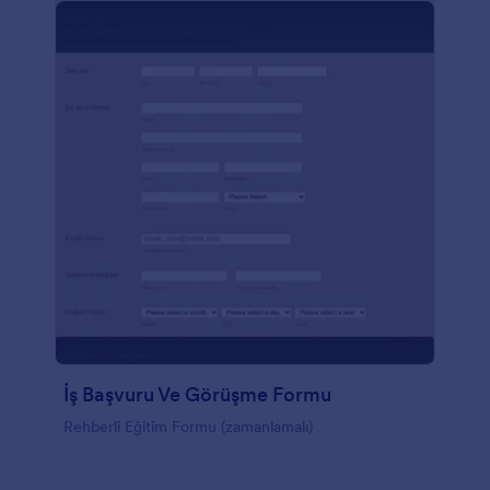
İş Başvuru Ve Görüşme Formu
Rehberli Eğitim Formu (zamanlamalı)