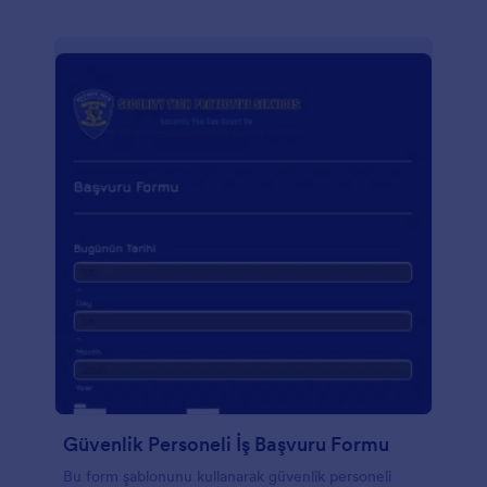
Güvenlik Personeli İş Başvuru Formu
Bu form şablonunu kullanarak güvenlik personeli