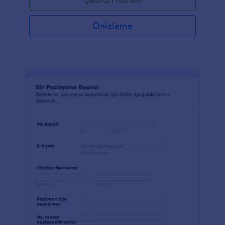
Önizleme