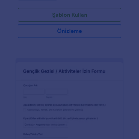
Şablon Kullan
Önizleme