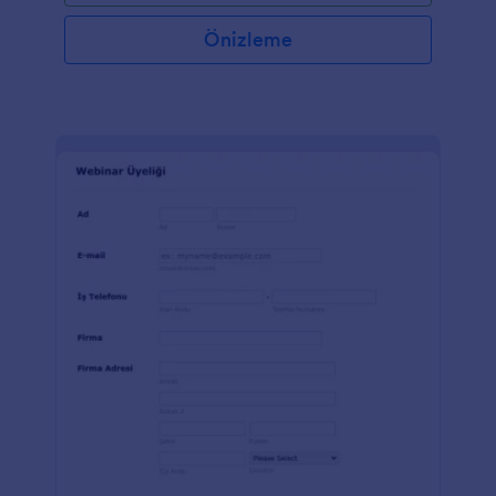
Önizleme