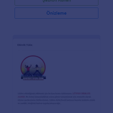
Önizleme