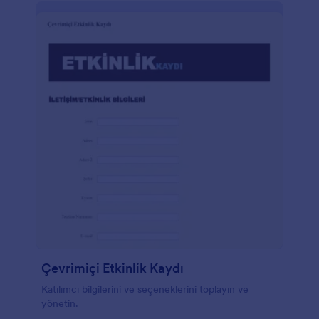
Çevrimiçi Etkinlik Kaydı
Katılımcı bilgilerini ve seçeneklerini toplayın ve
yönetin.