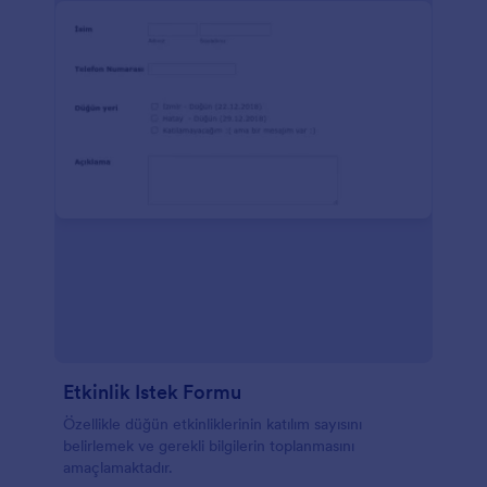
Etkinlik Istek Formu
Özellikle düğün etkinliklerinin katılım sayısını
belirlemek ve gerekli bilgilerin toplanmasını
amaçlamaktadır.