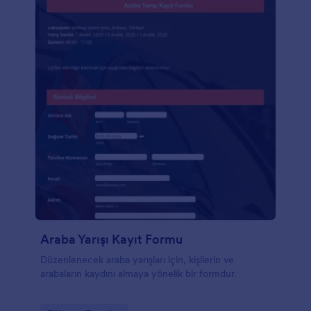
Araba Yarışı Kayıt Formu
Düzenlenecek araba yarışları için, kişilerin ve
arabaların kaydını almaya yönelik bir formdur.