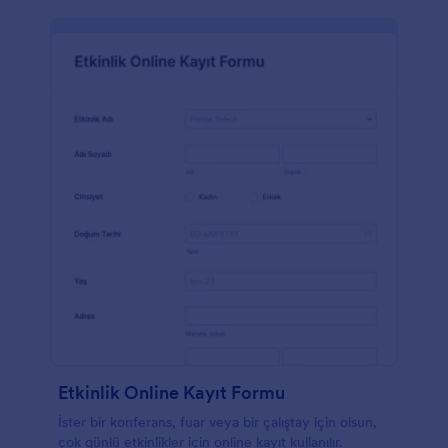
Etkinlik Online Kayıt Formu
İster bir konferans, fuar veya bir çalıştay için olsun,
çok günlü etkinlikler için online kayıt kullanılır.