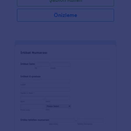
Önizleme