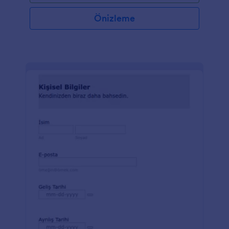
Önizleme