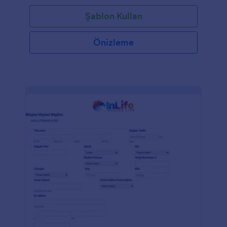
Şablon Kullan
Önizleme