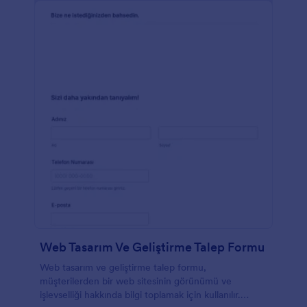
Web Tasarım Ve Geliştirme Talep Formu
Web tasarım ve geliştirme talep formu,
müşterilerden bir web sitesinin görünümü ve
işlevselliği hakkında bilgi toplamak için kullanılır.