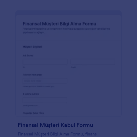
Finansal Müşteri Kabul Formu
Finansal Müşteri Bilgi Alma Formu, finans