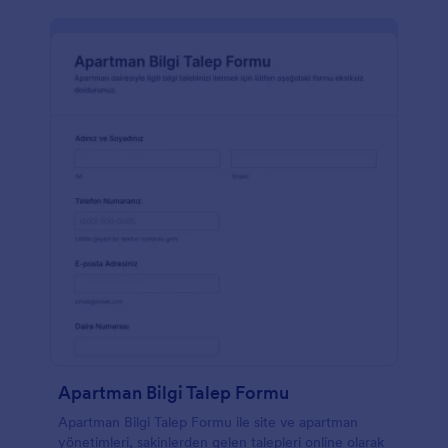
Apartman Bilgi Talep Formu
Apartman Bilgi Talep Formu ile site ve apartman
yönetimleri, sakinlerden gelen talepleri online olarak