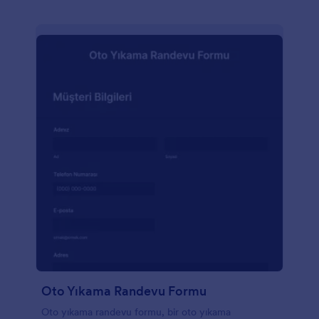
Oto Yıkama Randevu Formu
Oto yıkama randevu formu, bir oto yıkama