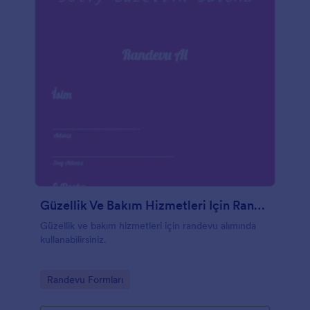
Güzellik Ve Bakım Hizmetleri Için Randevu Alma Formu
Güzellik ve bakım hizmetleri için randevu alımında
kullanabilirsiniz.
Go to Category:
Randevu Formları