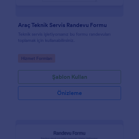
Araç Teknik Servis Randevu Formu
Teknik servis işletiyorsanız bu formu randevuları
toplamak için kullanabilirsiniz.
Go to Category:
Hizmet Formları
Şablon Kullan
Önizleme