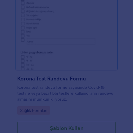
Korona Test Randevu Formu
Korona test randevu formu sayesinde Covid-19
testine veya bazı tıbbi testlere kullanıcıların randevu
almasını mümkün kılıyoruz.
Go to Category:
Sağlık Formları
Şablon Kullan