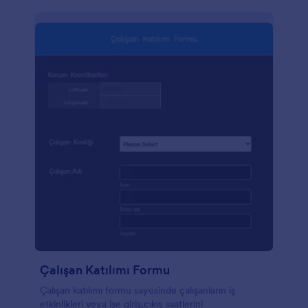
Çalışan Katılımı Formu
Çalışan katılımı formu sayesinde çalışanların iş
etkinlikleri veya işe giriş,çıkış saatlerini