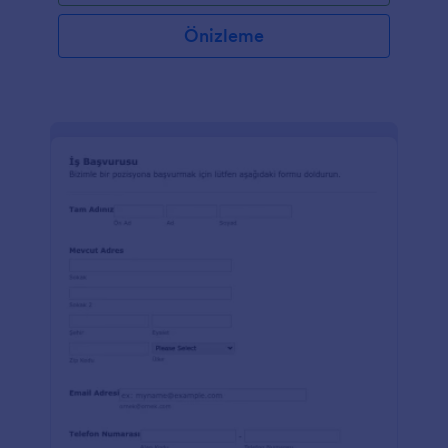
Önizleme