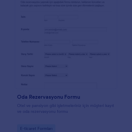
Oda Rezervasyonu Formu
Otel ve pansiyon gibi işletmeleriniz için müşteri kayıt
ve oda rezervasyonu formu
Go to Category:
E-ticaret Formları