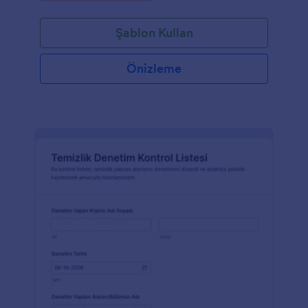
Şablon Kullan
Önizleme