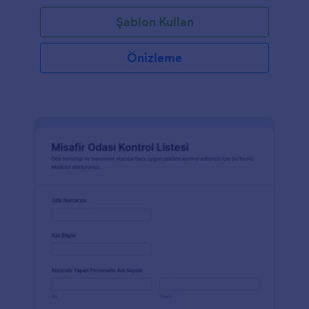
Şablon Kullan
Önizleme