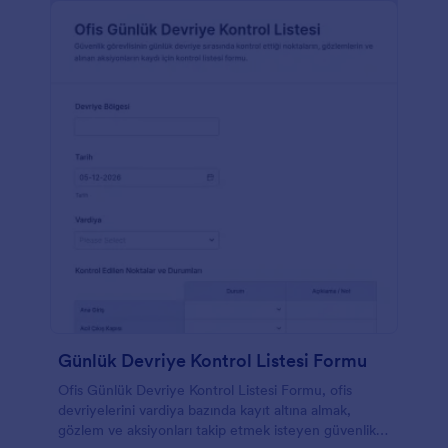
Günlük Devriye Kontrol Listesi Formu
Ofis Günlük Devriye Kontrol Listesi Formu, ofis
devriyelerini vardiya bazında kayıt altına almak,
gözlem ve aksiyonları takip etmek isteyen güvenlik