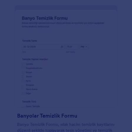
Banyolar Temizlik Formu
Banyo Temizlik Formu, ıslak hacim temizlik kayıtlarını
düzenli şekilde toplayarak tesis yönetimi ve temizlik