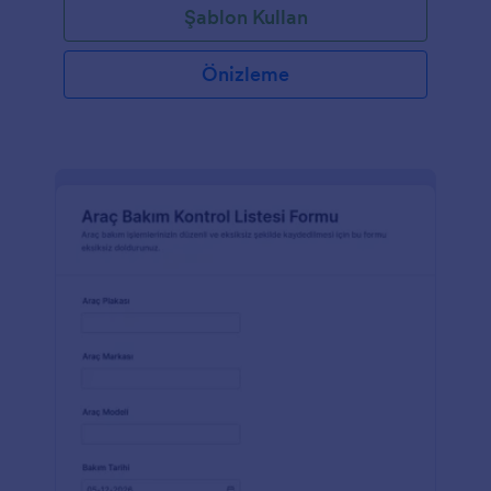
Şablon Kullan
Önizleme