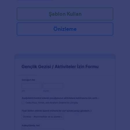
Şablon Kullan
Önizleme