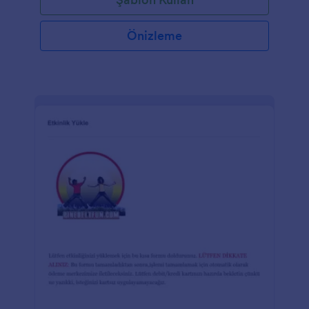
Önizleme