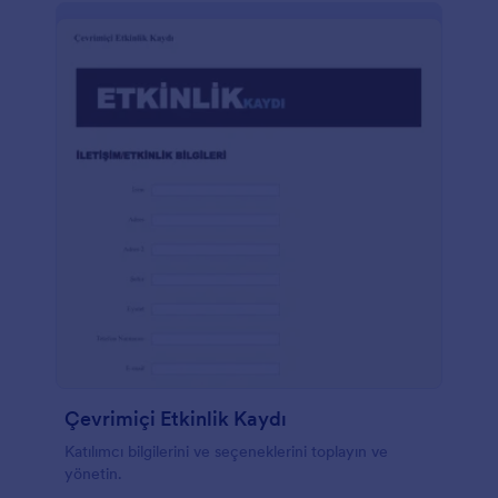
Çevrimiçi Etkinlik Kaydı
Katılımcı bilgilerini ve seçeneklerini toplayın ve
yönetin.