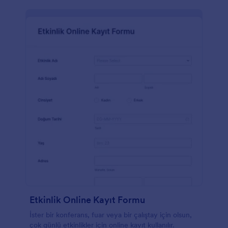
Etkinlik Online Kayıt Formu
İster bir konferans, fuar veya bir çalıştay için olsun,
çok günlü etkinlikler için online kayıt kullanılır.