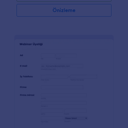
Önizleme