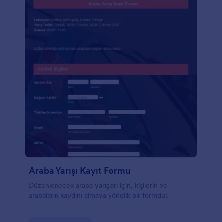
Araba Yarışı Kayıt Formu
Düzenlenecek araba yarışları için, kişilerin ve
arabaların kaydını almaya yönelik bir formdur.