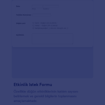
Etkinlik Istek Formu
Özellikle düğün etkinliklerinin katılım sayısını
belirlemek ve gerekli bilgilerin toplanmasını
amaçlamaktadır.