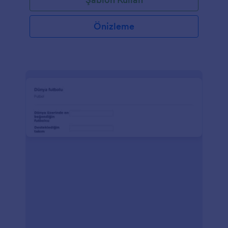
Önizleme