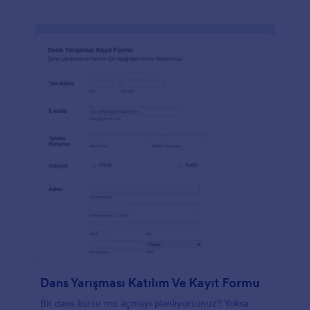
Dans Yarışması Katılım Ve Kayıt Formu
Bir dans kursu mu açmayı planlıyorsunuz? Yoksa