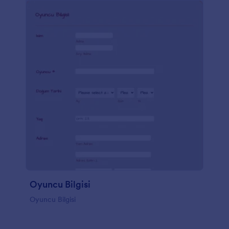
Oyuncu Bilgisi
Oyuncu Bilgisi