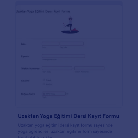
Uzaktan Yoga Eğitimi Dersi Kayıt Formu
Uzaktan yoga eğitimi dersi kayıt formu sayesinde
yoga öğrencileri uzaktan eğitime form sayesinde
kayıt olabilecekler.