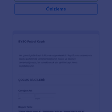
Önizleme