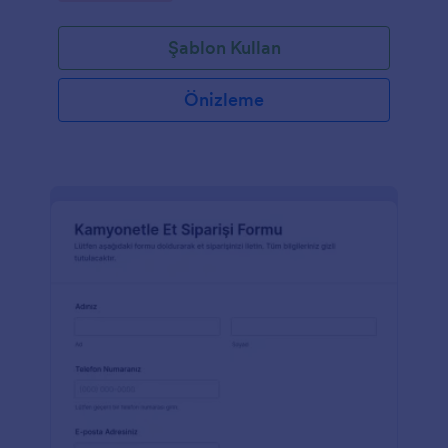
Şablon Kullan
Önizleme