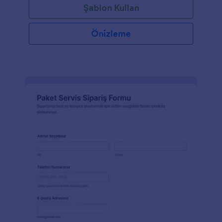
Şablon Kullan
Önizleme