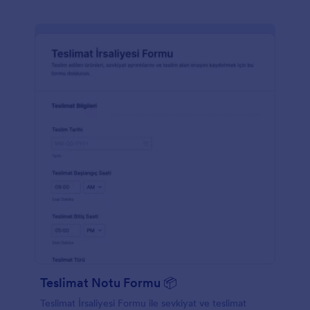
Teslimat Notu Formu 📦
Teslimat İrsaliyesi Formu ile sevkiyat ve teslimat