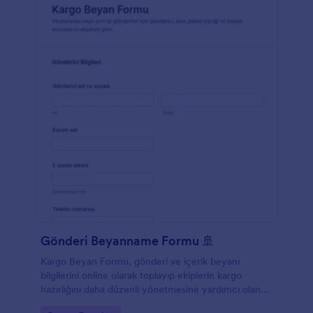
Gönderi Beyanname Formu 🚢
Kargo Beyan Formu, gönderi ve içerik beyanı
bilgilerini online olarak toplayıp ekiplerin kargo
hazırlığını daha düzenli yönetmesine yardımcı olan
bir form şablonudur.