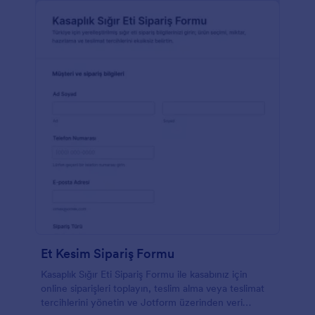
Et Kesim Sipariş Formu
Kasaplık Sığır Eti Sipariş Formu ile kasabınız için
online siparişleri toplayın, teslim alma veya teslimat
tercihlerini yönetin ve Jotform üzerinden veri