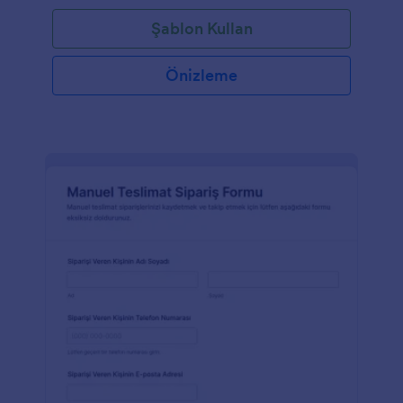
Şablon Kullan
Önizleme