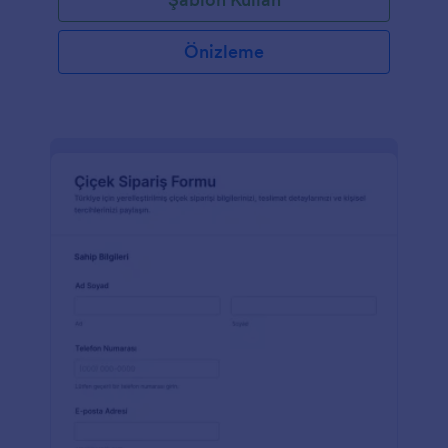
Önizleme