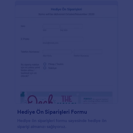
Hediye Ön Siparişleri Formu
Hediye ön siparişleri formu sayesinde hediye ön
siparişi almanızı sağlıyoruz.