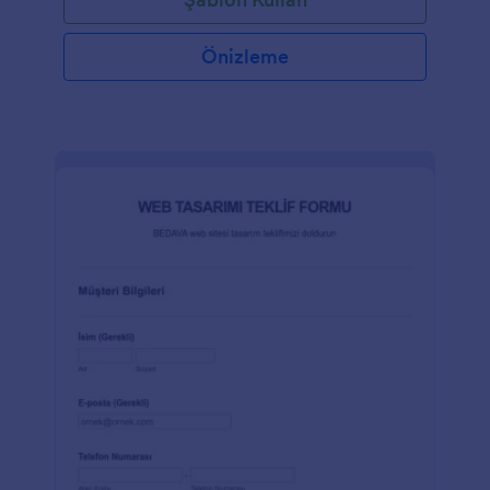
Önizleme