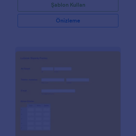
Şablon Kullan
Önizleme