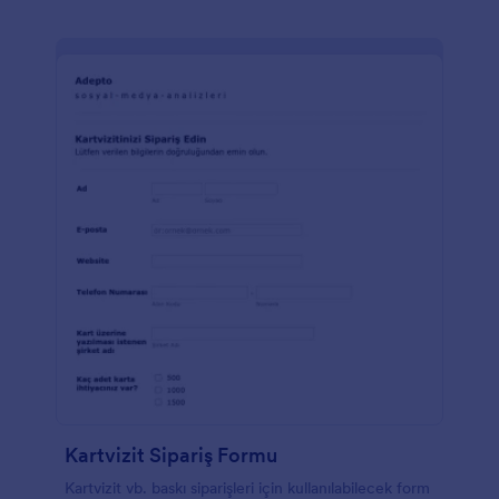
Kartvizit Sipariş Formu
Kartvizit vb. baskı siparişleri için kullanılabilecek form