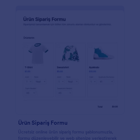
Ürün Sipariş Formu
Ücretsiz online ürün sipariş formu şablonumuzla,
formu düzenleyebilir ve web sitenize yerleştirerek