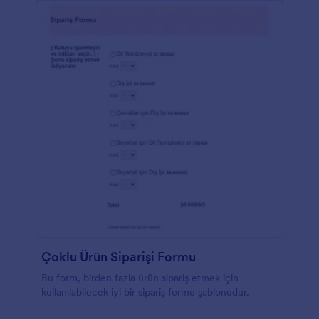
Çoklu Ürün Siparişi Formu
Bu form, birden fazla ürün sipariş etmek için
kullanılabilecek iyi bir sipariş formu şablonudur.