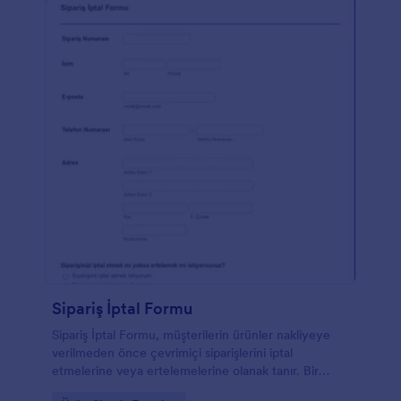
Sipariş İptal Formu
Sipariş İptal Formu, müşterilerin ürünler nakliyeye
verilmeden önce çevrimiçi siparişlerini iptal
etmelerine veya ertelemelerine olanak tanır. Bir
çevrimiçi mağazayı yönetiyorsanız, sipariş iptal