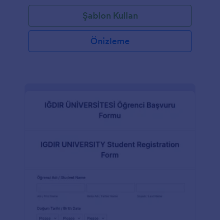
Şablon Kullan
Önizleme