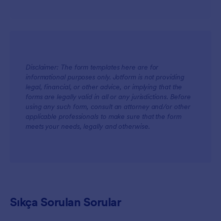
Disclaimer: The form templates here are for
informational purposes only. Jotform is not providing
legal, financial, or other advice, or implying that the
forms are legally valid in all or any jurisdictions. Before
using any such form, consult an attorney and/or other
applicable professionals to make sure that the form
meets your needs, legally and otherwise.
Sıkça Sorulan Sorular