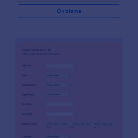
Önizleme