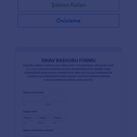
Şablon Kullan
Önizleme