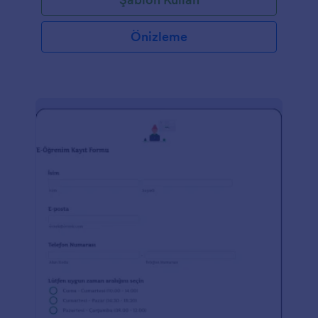
Önizleme