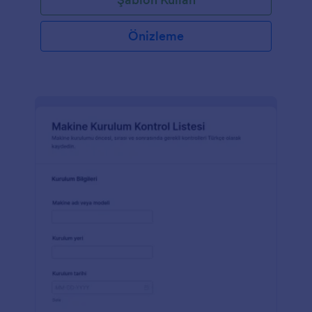
Önizleme