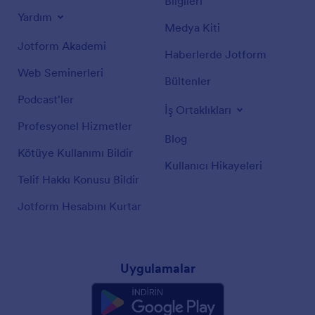
Bilgileri
Yardım
Medya Kiti
Jotform Akademi
Haberlerde Jotform
Web Seminerleri
Bültenler
Podcast'ler
İş Ortaklıkları
Profesyonel Hizmetler
Blog
Kötüye Kullanımı Bildir
Kullanıcı Hikayeleri
Telif Hakkı Konusu Bildir
Jotform Hesabını Kurtar
Uygulamalar