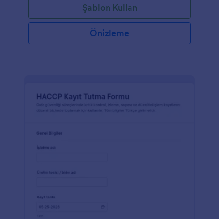
Şablon Kullan
Önizleme