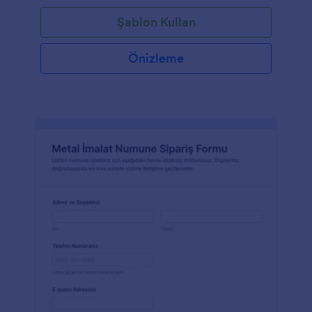
Şablon Kullan
Önizleme