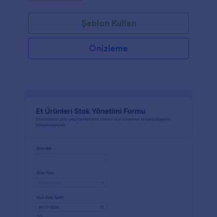
Şablon Kullan
Önizleme