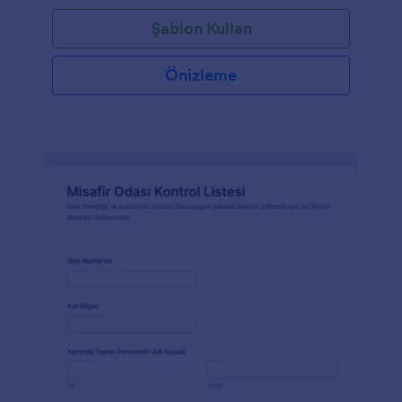
Şablon Kullan
Önizleme