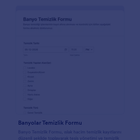
Banyolar Temizlik Formu
Banyo Temizlik Formu, ıslak hacim temizlik kayıtlarını
düzenli şekilde toplayarak tesis yönetimi ve temizlik