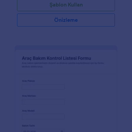
Şablon Kullan
Önizleme