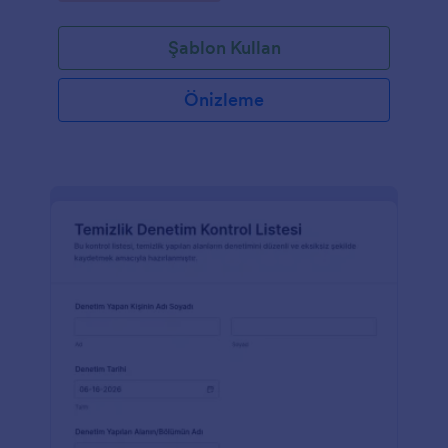
Şablon Kullan
Önizleme