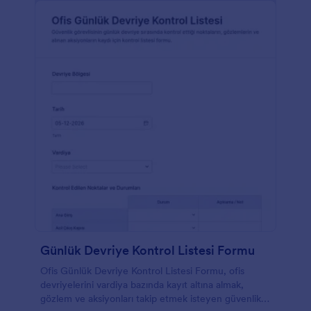
Günlük Devriye Kontrol Listesi Formu
Ofis Günlük Devriye Kontrol Listesi Formu, ofis
devriyelerini vardiya bazında kayıt altına almak,
gözlem ve aksiyonları takip etmek isteyen güvenlik