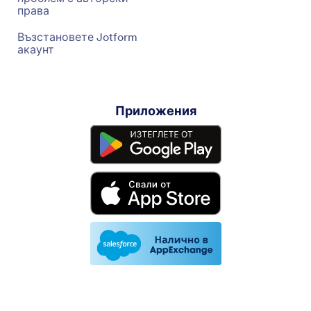
права
Възстановете Jotform
акаунт
Приложения