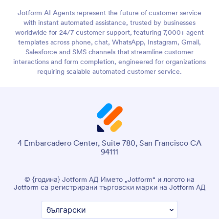
Jotform AI Agents represent the future of customer service
with instant automated assistance, trusted by businesses
worldwide for 24/7 customer support, featuring 7,000+ agent
templates across phone, chat, WhatsApp, Instagram, Gmail,
Salesforce and SMS channels that streamline customer
interactions and form completion, engineered for organizations
requiring scalable automated customer service.
4 Embarcadero Center, Suite 780, San Francisco CA
94111
© {година} Jotform АД Името „Jotform“ и логото на
Jotform са регистрирани търговски марки на Jotform АД