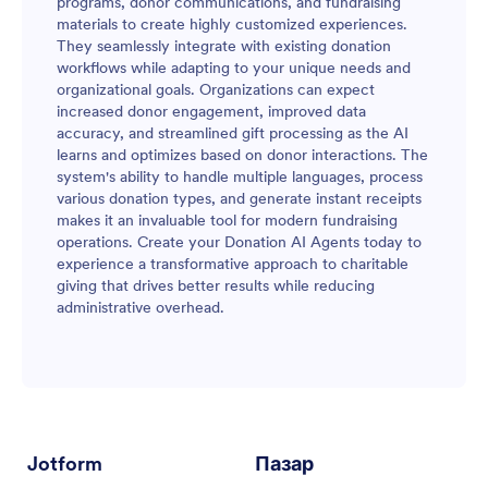
programs, donor communications, and fundraising
materials to create highly customized experiences.
They seamlessly integrate with existing donation
workflows while adapting to your unique needs and
organizational goals. Organizations can expect
increased donor engagement, improved data
accuracy, and streamlined gift processing as the AI
learns and optimizes based on donor interactions. The
system's ability to handle multiple languages, process
various donation types, and generate instant receipts
makes it an invaluable tool for modern fundraising
operations. Create your Donation AI Agents today to
experience a transformative approach to charitable
giving that drives better results while reducing
administrative overhead.
Jotform
Пазар