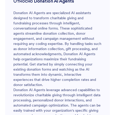
Относно Donation AI Agents
Donation AI Agents are specialized AI assistants
designed to transform charitable giving and
fundraising processes through intelligent,
conversational online forms. These sophisticated
agents streamline donation collection, donor
engagement, and campaign management without
requiring any coding expertise. By handling tasks such
as donor information collection, gift processing, and
automated acknowledgments, Donation AI Agents
help organizations maximize their fundraising
potential. Get started by simply connecting your
existing donation forms and watching as the AI
transforms them into dynamic, interactive
experiences that drive higher completion rates and
donor satisfaction.
Donation AI Agents leverage advanced capabilities to
revolutionize charitable giving through intelligent data
processing, personalized donor interactions, and
automated campaign optimization. The agents can be
easily trained with your organization's specific giving