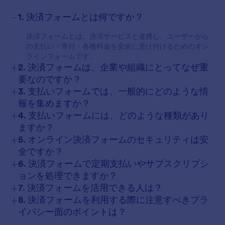
-
1. 決済フォームとは何ですか？
決済フォームとは、決済サービスと連携し、ユーザーから
の支払い・寄付・各種料金を安全に受け付けるためのオン
ラインフォームです。
+
2. 決済フォームは、企業や組織にとってなぜ重
要なのですか？
+
3. 支払いフォームでは、一般的にどのような情
報を集めますか？
+
4. 支払いフォームには、どのような種類があり
ますか？
+
5. オンライン決済フォームのセキュリティは安
全ですか？
+
6. 決済フォームで定期支払いやサブスクリプシ
ョンを処理できますか？
+
7. 決済フォームを活用できる人は？
+
8. 決済フォームを利用する際に注意すべきプラ
イバシー面のポイントは？