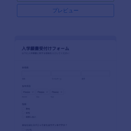
プレビュー