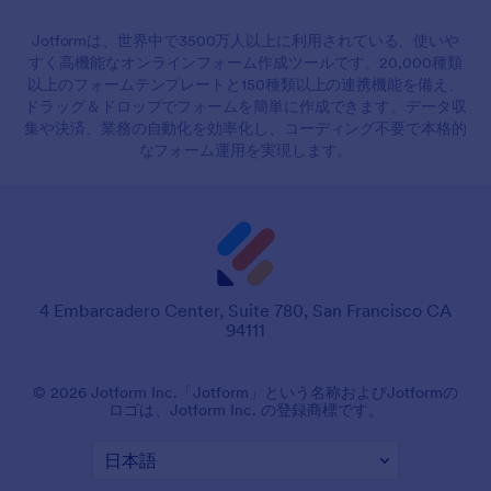
Jotformは、世界中で3500万人以上に利用されている、使いや
すく高機能なオンラインフォーム作成ツールです。20,000種類
以上のフォームテンプレートと150種類以上の連携機能を備え、
ドラッグ＆ドロップでフォームを簡単に作成できます。データ収
集や決済、業務の自動化を効率化し、コーディング不要で本格的
なフォーム運用を実現します。
4 Embarcadero Center, Suite 780, San Francisco CA
94111
© 2026 Jotform Inc.「Jotform」という名称およびJotformの
ロゴは、Jotform Inc. の登録商標です。