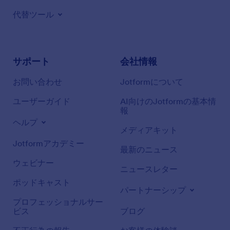
代替ツール
サポート
会社情報
お問い合わせ
Jotformについて
ユーザーガイド
AI向けのJotformの基本情
報
ヘルプ
メディアキット
Jotformアカデミー
最新のニュース
ウェビナー
ニュースレター
ポッドキャスト
パートナーシップ
プロフェッショナルサー
ビス
ブログ