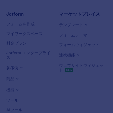
Jotform
マーケットプレイス
フォームを作成
テンプレート
マイワークスペース
フォームテーマ
料金プラン
フォームウィジェット
Jotform エンタープライ
連携機能
ズ
ウェブサイトウィジェッ
参考例
ト
NEW
商品
機能
ツール
AIツール