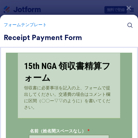
開始
無料で登録
フォームテンプレート
Receipt Payment Form
フォームテンプレートカテゴリー
フォームテンプレート
お支払いフォーム
8 テンプレート