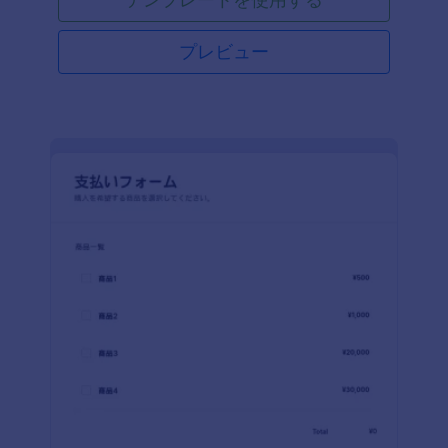
プレビュー