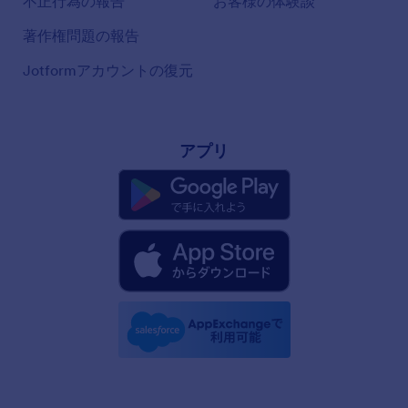
不正行為の報告
お客様の体験談
著作権問題の報告
Jotformアカウントの復元
アプリ