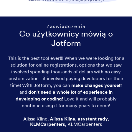
Zaświadczenia
Co użytkownicy mówią o
Jotform
This is the best tool ever!!! When we were looking for a
solution for online registrations, options that we saw
involved spending thousands of dollars with no easy
customization - it involved paying developers for their
time! With Jotform, you can
make changes yourself
and
don't need a whole lot of experience in
developing or coding!
Love it and will probably
continue using it for many years to come!
Alissa Kline
,
Alissa Kline, asystent rady,
KLMCarpenters
,
KLMCarpenters