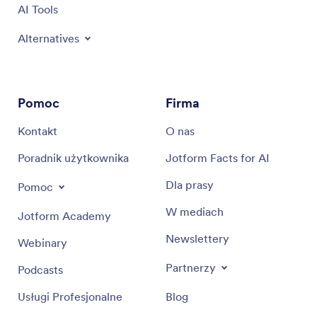
AI Tools
Alternatives
Pomoc
Firma
Kontakt
O nas
Poradnik użytkownika
Jotform Facts for AI
Dla prasy
Pomoc
W mediach
Jotform Academy
Newslettery
Webinary
Partnerzy
Podcasts
Usługi Profesjonalne
Blog