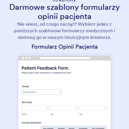
Darmowe szablony formularzy
opinii pacjenta
Nie wiesz, od czego zacząć? Wybierz jeden z
poniższych szablonów formularzy medycznych i
dostosuj go w naszym intuicyjnym kreatorze.
Formularz Opinii Pacjenta