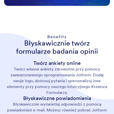
Benefits
Błyskawicznie twórz
formularze badania opinii
Twórz ankiety online
Twórz własne ankiety zdrowotne przy pomocy
zaawansowanego oprogramowania Jotform. Dodaj
swoje logo, dostosuj pytania i spersonalizuj inne
elementy przy pomocy naszego intuicyjnego Kreatora
Formularzy.
Błyskawiczne powiadomienia
Błyskawicznie wyświetlaj odpowiedzi z pomocą
powiadomień e-mail. Możesz również pobrać Jotform