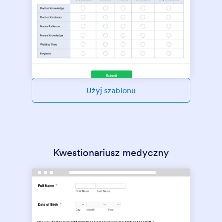
Użyj szablonu
Kwestionariusz medyczny