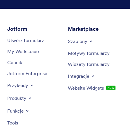
Jotform
Marketplace
Utwórz formularz
Szablony
My Workspace
Motywy formularzy
Cennik
Widżety formularzy
Jotform Enterprise
Integracje
Przykłady
Website Widgets
NEW
Produkty
Funkcje
Tools