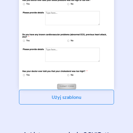
Użyj szablonu