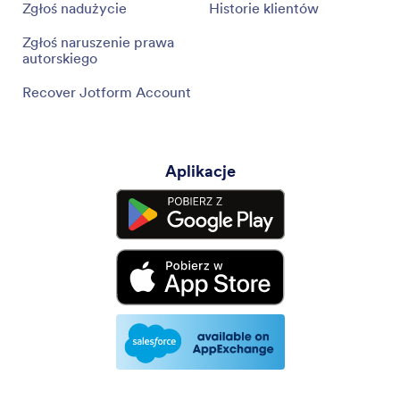
Zgłoś nadużycie
Historie klientów
Zgłoś naruszenie prawa
autorskiego
Recover Jotform Account
Aplikacje