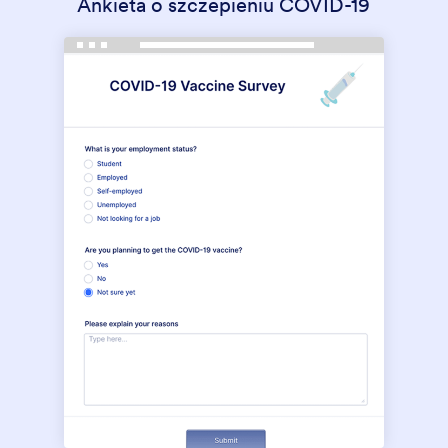
Ankieta o szczepieniu COVID-19