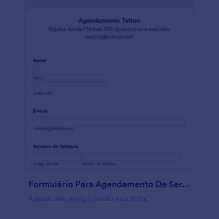
Formulário Para Agendamento De Serviço
Agende seu serviço usando esta ficha.