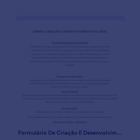
Formulário De Criação E Desenvolvimento De Arte