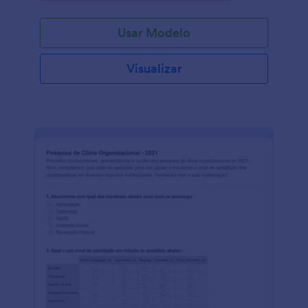
Usar Modelo
Visualizar