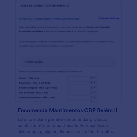
Encomenda Mantimentos CDP Belém II
Este formulário permite encomendar produtos
aceites dentro de uma Unidade Prisional desde
alimentação, higiene, limpeza, vestuário. Permite