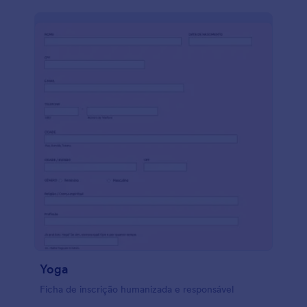
Yoga
Ficha de inscrição humanizada e responsável