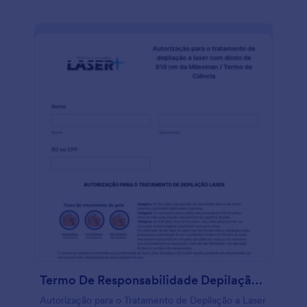
Termo De Responsabilidade Depilação A Laser
Autorização para o Tratamento de Depilação a Laser