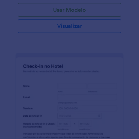
Usar Modelo
Visualizar