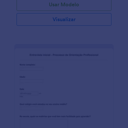
Usar Modelo
Visualizar