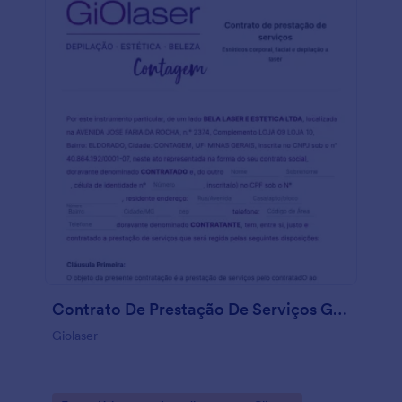
Contrato De Prestação De Serviços GIOLASER
Giolaser