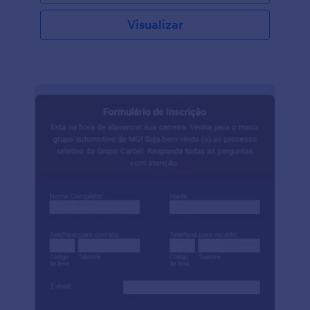
Visualizar