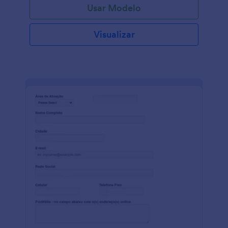
Usar Modelo
Visualizar