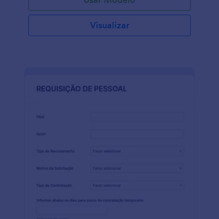
disponibilidade, com campos onde podem
apresentar suas experiências profissionais passadas e
referências pessoais, e seção de termos e
Visualizar
condições com campo de assinatura que servirá
como um contrato para ambas as partes.