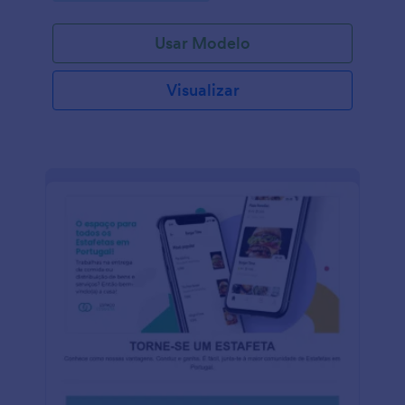
Usar Modelo
Visualizar