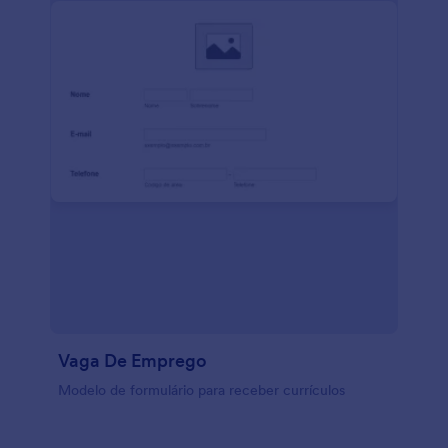
Vaga De Emprego
Modelo de formulário para receber currículos