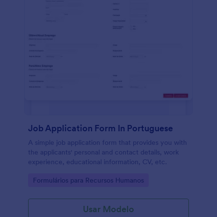
Job Application Form In Portuguese
A simple job application form that provides you with
the applicants' personal and contact details, work
experience, educational information, CV, etc.
Go to Category:
Formulários para Recursos Humanos
Usar Modelo