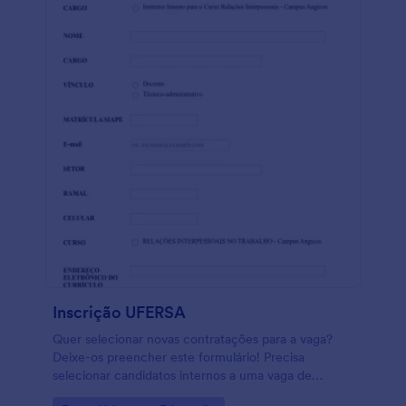
Inscrição UFERSA
Quer selecionar novas contratações para a vaga?
Deixe-os preencher este formulário! Precisa
selecionar candidatos internos a uma vaga de
emprego? Deixe-os preencher este formulário!