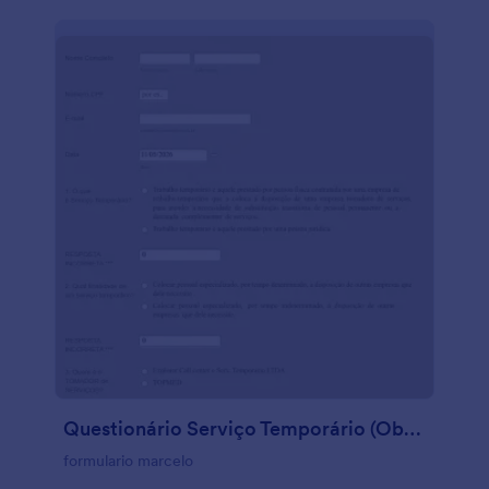
Questionário Serviço Temporário (Obrigatório)
formulario marcelo