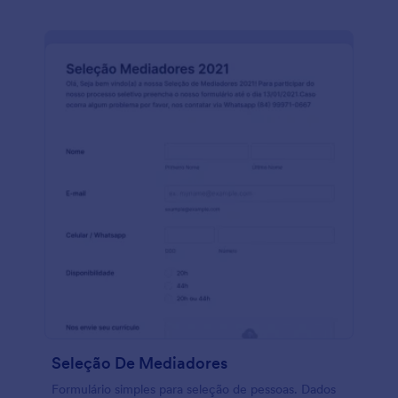
Seleção De Mediadores
Formulário simples para seleção de pessoas. Dados