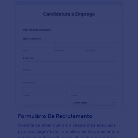
Formulário De Recrutamento
Gostaria de saber quem é a pessoa mais adequada
para seu cargo? Este Formulário de Recrutamento é
um documento usado para coletar informações de