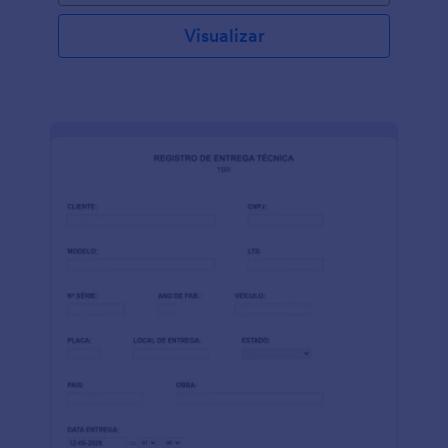
informações relevantes para o tipo de acomodação
que você fornece. Use este modelo de checklist de
Visualizar
quarto de hotel como base para o seu formulário e,
em seguida, personalize-o com widgets ou
aplicativos para facilitar a coleta de informações.