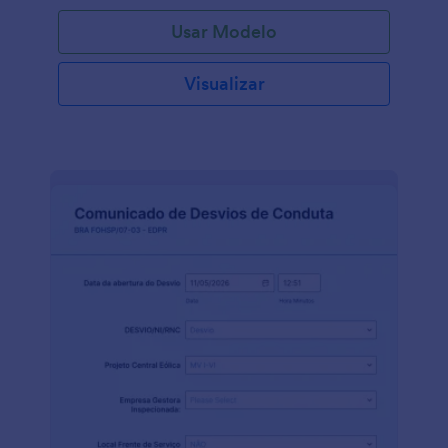
Usar Modelo
Visualizar