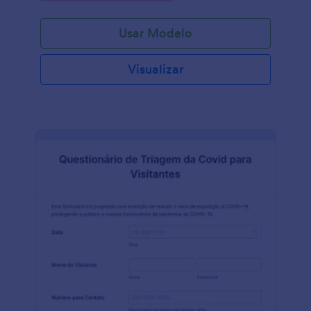
Usar Modelo
Visualizar