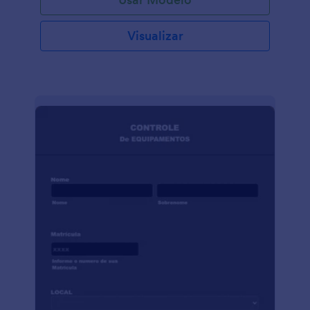
Visualizar