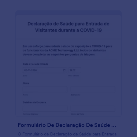
Formulário De Declaração De Saúde Para Entrada De Visitantes Durante A COVID 19
O Formulário de Declaração de Saúde para Entrada