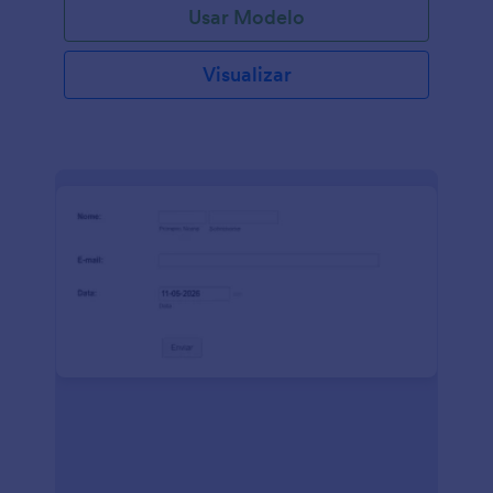
Usar Modelo
Visualizar