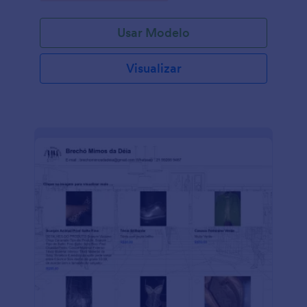
Usar Modelo
Visualizar