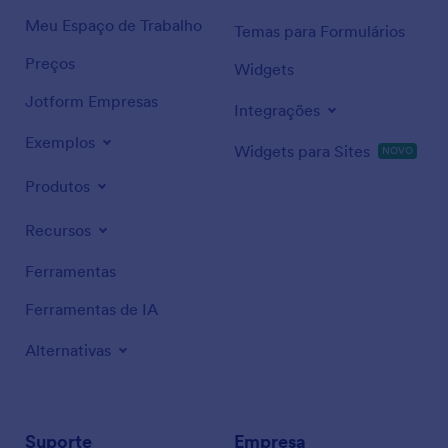
Meu Espaço de Trabalho
Temas para Formulários
Preços
Widgets
Jotform Empresas
Integrações
Exemplos
Widgets para Sites
NOVO
Produtos
Recursos
Ferramentas
Ferramentas de IA
Alternativas
Suporte
Empresa