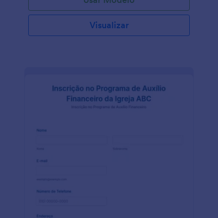
Visualizar