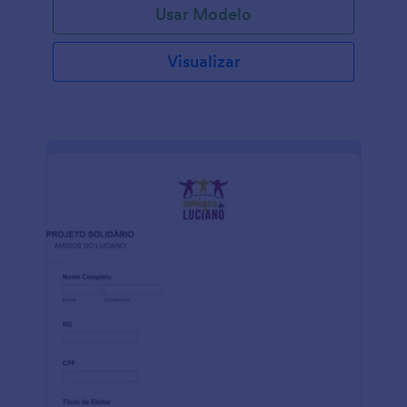
Usar Modelo
Visualizar