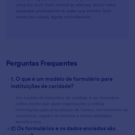
using any such form, consult an attorney and/or other
applicable professionals to make sure that the form
meets your needs, legally and otherwise.
For Customers
Perguntas Frequentes
-
1. O que é um modelo de formulário para
instituições de caridade?
Um modelo de formulário de caridade é um formulário
online pronto que ajuda organizações a coletar
informações para arrecadação de fundos, recrutamento de
voluntários, registro de eventos e outras atividades
beneficentes.
+
2) Os formulários e os dados enviados são