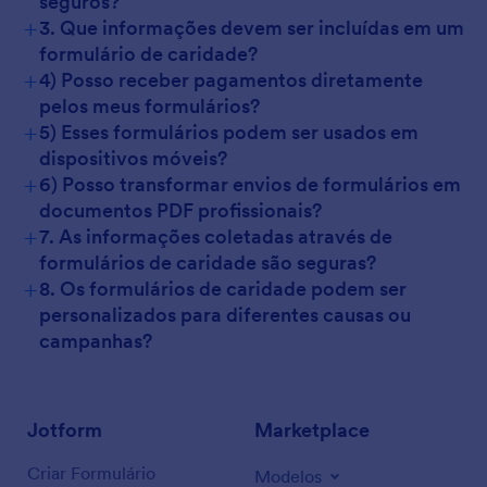
seguros?
+
3. Que informações devem ser incluídas em um
formulário de caridade?
+
4) Posso receber pagamentos diretamente
pelos meus formulários?
+
5) Esses formulários podem ser usados em
dispositivos móveis?
+
6) Posso transformar envios de formulários em
documentos PDF profissionais?
+
7. As informações coletadas através de
formulários de caridade são seguras?
+
8. Os formulários de caridade podem ser
personalizados para diferentes causas ou
campanhas?
Jotform
Marketplace
Criar Formulário
Modelos