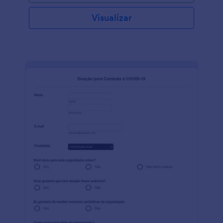
Visualizar