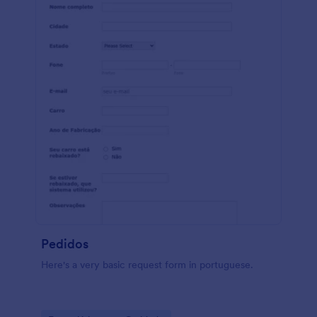
Pedidos
Here's a very basic request form in portuguese.