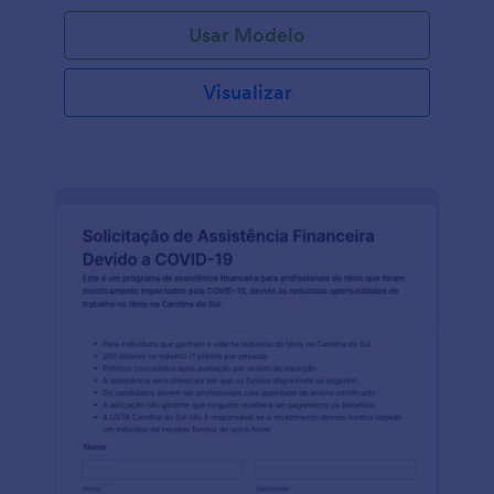
Usar Modelo
Visualizar