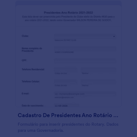
Cadastro De Presidentes Ano Rotário 2021 22
Formulário para inserir presidentes do Rotary. Dados
para uma Governadoria.