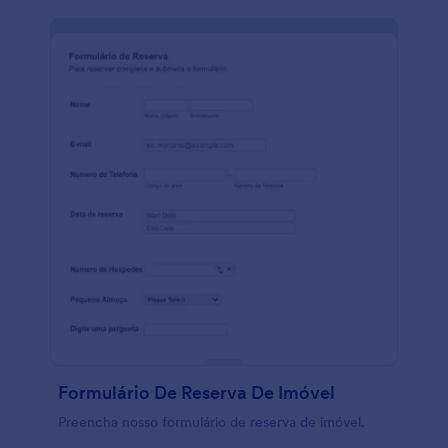
Formulário De Reserva De Imóvel
Preencha nosso formulário de reserva de imóvel.