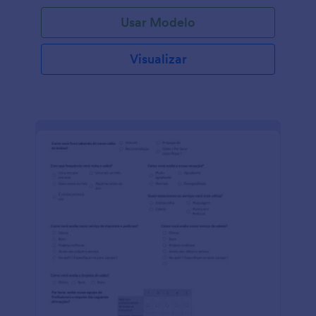
Usar Modelo
Visualizar