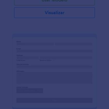
Visualizar