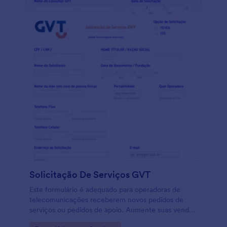
Solicitação De Serviços GVT
Este formulário é adequado para operadoras de
telecomunicações receberem novos pedidos de
serviços ou pedidos de apoio. Aumente suas vendas
e sua produtividade com este formulário.