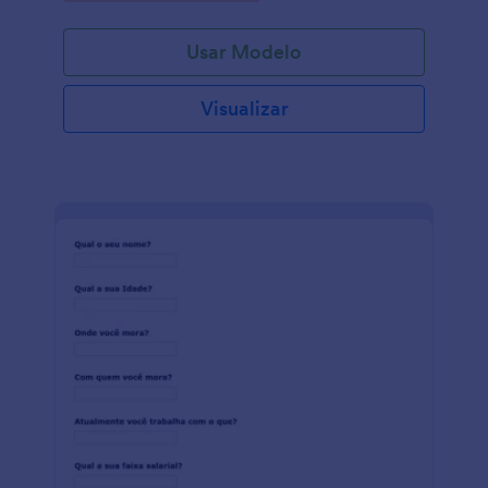
Usar Modelo
Visualizar