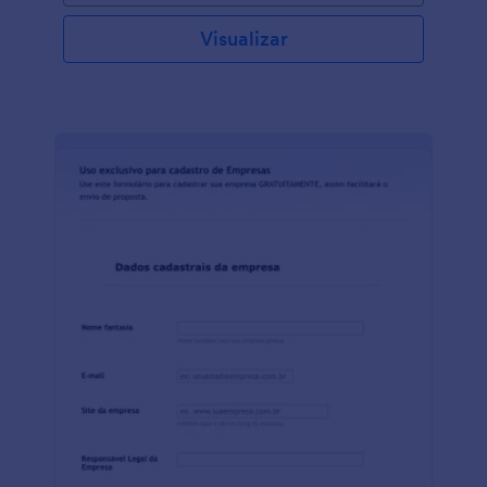
Visualizar