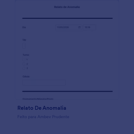
Relato De Anomalia
Feito para Ambev Prudente