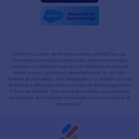
Jotform é o criador de formulários online mais fácil de usar,
oferecendo formulários poderosos que realmente entregam
resultados. Confiada por mais de +35 milhões de usuários em
todo o mundo, a plataforma disponibiliza mais de +20,000
modelos de formulários, +150 integrações e um intuitivo recurso
de arrastar e soltar para otimizar a coleta de dados, pagamentos
e fluxos de trabalho. Tudo isso foi desenvolvido para empresas
que precisam de formulários profissionais sem a necessidade de
programação.