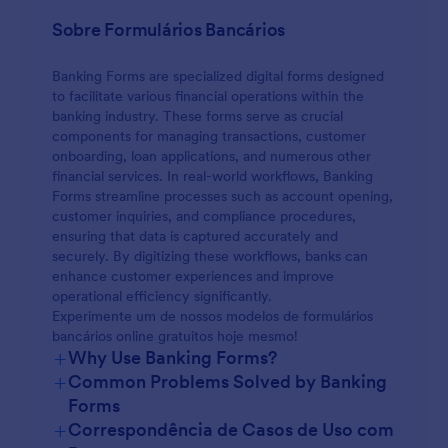
Sobre Formulários Bancários
Banking Forms are specialized digital forms designed
to facilitate various financial operations within the
banking industry. These forms serve as crucial
components for managing transactions, customer
onboarding, loan applications, and numerous other
financial services. In real-world workflows, Banking
Forms streamline processes such as account opening,
customer inquiries, and compliance procedures,
ensuring that data is captured accurately and
securely. By digitizing these workflows, banks can
enhance customer experiences and improve
operational efficiency significantly.
Experimente um de nossos modelos de formulários
bancários online gratuitos hoje mesmo!
+
Why Use Banking Forms?
+
Common Problems Solved by Banking
Forms
+
Correspondência de Casos de Uso com