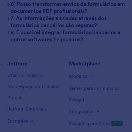
+
6) Posso transformar envios de formulários em
documentos PDF profissionais?
+
7. As informações enviadas através dos
formulários bancários são seguras?
+
8. É possível integrar formulários bancários a
outros softwares financeiros?
Jotform
Marketplace
Criar Formulário
Modelos
Meu Espaço de Trabalho
Temas para Formulários
Preços
Widgets
Jotform Empresas
Integrações
Exemplos
Widgets para Sites
NOVO