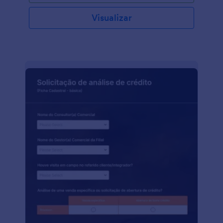
Visualizar