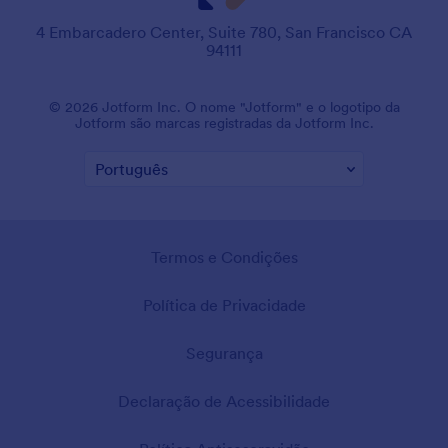
4 Embarcadero Center, Suite 780, San Francisco CA
94111
© 2026 Jotform Inc. O nome "Jotform" e o logotipo da
Jotform são marcas registradas da Jotform Inc.
Termos e Condições
Política de Privacidade
Segurança
Declaração de Acessibilidade