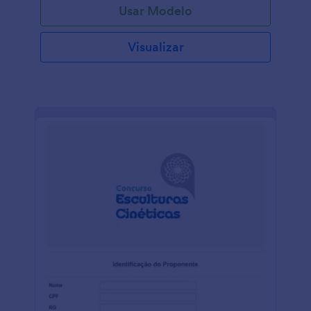
Usar Modelo
Visualizar