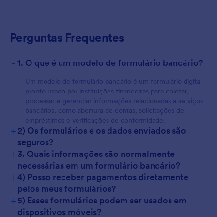
For Customers
Perguntas Frequentes
-
1. O que é um modelo de formulário bancário?
Um modelo de formulário bancário é um formulário digital
pronto usado por instituições financeiras para coletar,
processar e gerenciar informações relacionadas a serviços
bancários, como abertura de contas, solicitações de
empréstimos e verificações de conformidade.
+
2) Os formulários e os dados enviados são
seguros?
+
3. Quais informações são normalmente
necessárias em um formulário bancário?
+
4) Posso receber pagamentos diretamente
pelos meus formulários?
+
5) Esses formulários podem ser usados em
dispositivos móveis?