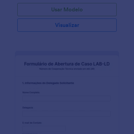
Usar Modelo
Visualizar