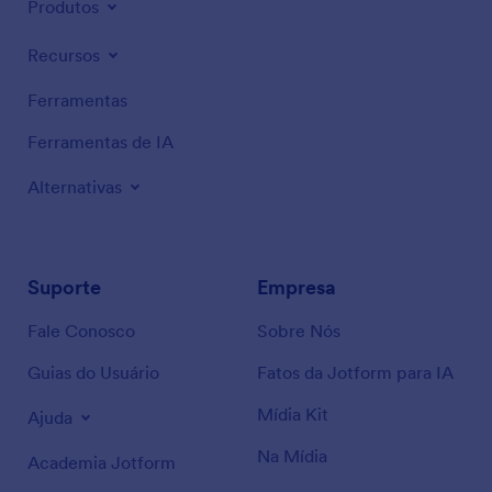
Produtos
Recursos
Ferramentas
Ferramentas de IA
Alternativas
Suporte
Empresa
Fale Conosco
Sobre Nós
Guias do Usuário
Fatos da Jotform para IA
Mídia Kit
Ajuda
Na Mídia
Academia Jotform