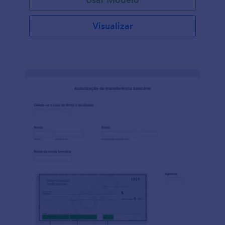
Visualizar