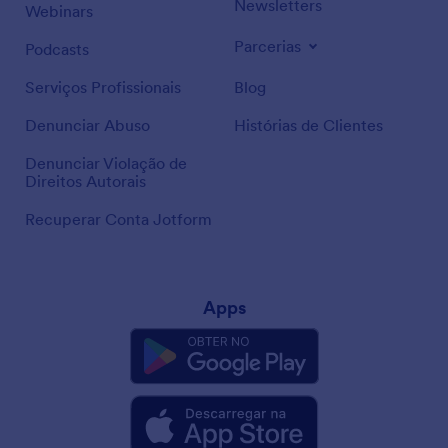
Newsletters
Webinars
Parcerias
Podcasts
Serviços Profissionais
Blog
Denunciar Abuso
Histórias de Clientes
Denunciar Violação de
Direitos Autorais
Recuperar Conta Jotform
Apps