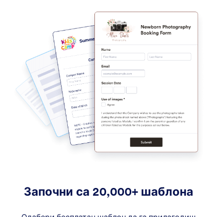
Започни са 20,000+ шаблона