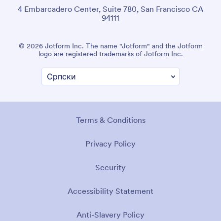
4 Embarcadero Center, Suite 780, San Francisco CA
94111
© 2026 Jotform Inc. The name "Jotform" and the Jotform
logo are registered trademarks of Jotform Inc.
Terms & Conditions
Privacy Policy
Security
Accessibility Statement
Anti-Slavery Policy