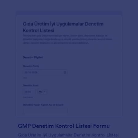
GMP Denetim Kontrol Listesi Formu
Gıda Üretim İyi Uygulamalar Denetim Kontrol Listesi