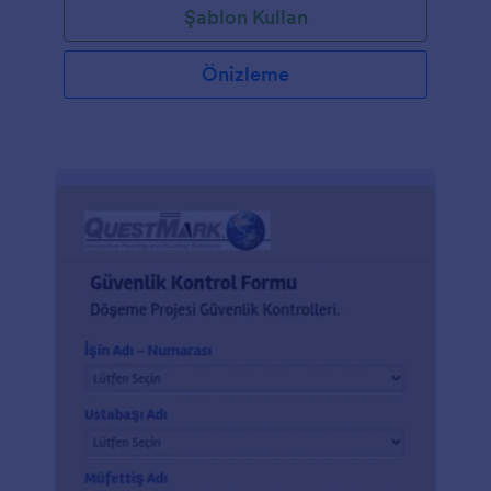
Şablon Kullan
Önizleme