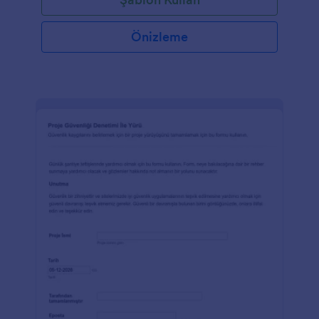
Önizleme