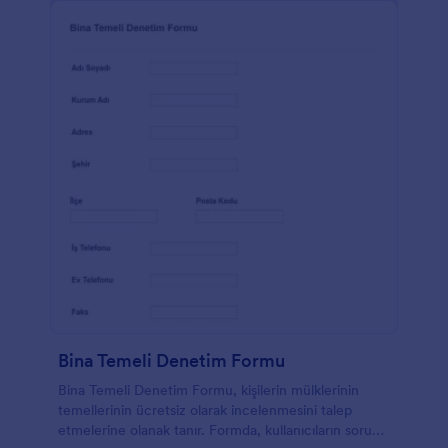
Bina Temeli Denetim Formu
Bina Temeli Denetim Formu, kişilerin mülklerinin
temellerinin ücretsiz olarak incelenmesini talep
etmelerine olanak tanır. Formda, kullanıcıların sorunu