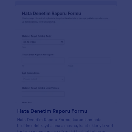
Hata Denetim Raporu Formu
Hata Denetim Raporu Formu, kurumların hata
bildirimlerini kayıt altına almasına, kanıt ekleriyle veri
toplama yapmasına ve düzeltici faaliyetleri form