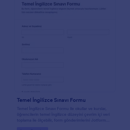
Temel İngilizce Sınavı Formu
Temel İngilizce Sınavı Formu ile okullar ve kurslar,
öğrencilerin temel İngilizce düzeyini çevrim içi veri
toplama ile ölçebilir, form gönderimlerini Jotform
üzerinden tek yerde toplayabilir.