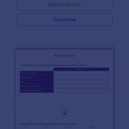
Şablon Kullan
Önizleme