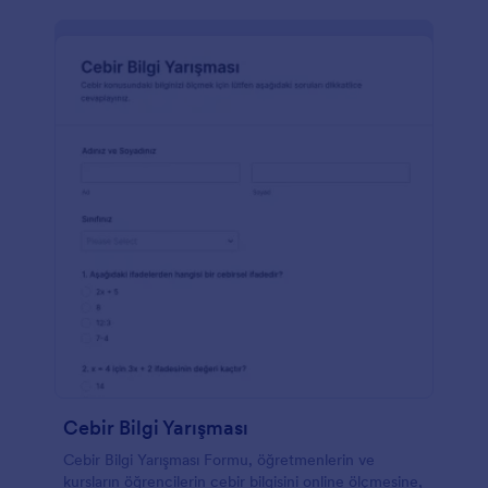
Cebir Bilgi Yarışması
Cebir Bilgi Yarışması Formu, öğretmenlerin ve
kursların öğrencilerin cebir bilgisini online ölçmesine,