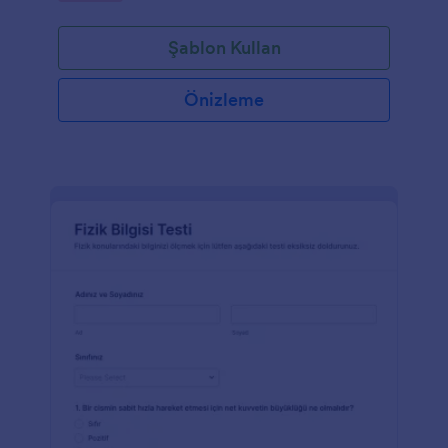
Şablon Kullan
Önizleme