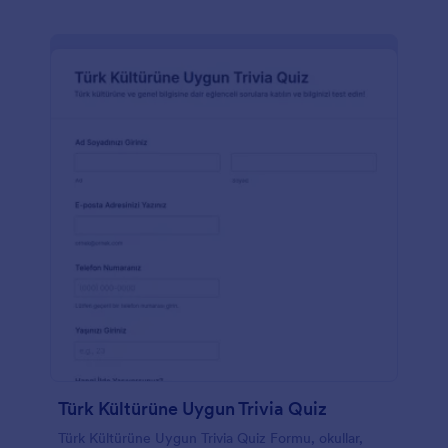
Türk Kültürüne Uygun Trivia Quiz
Türk Kültürüne Uygun Trivia Quiz Formu, okullar,