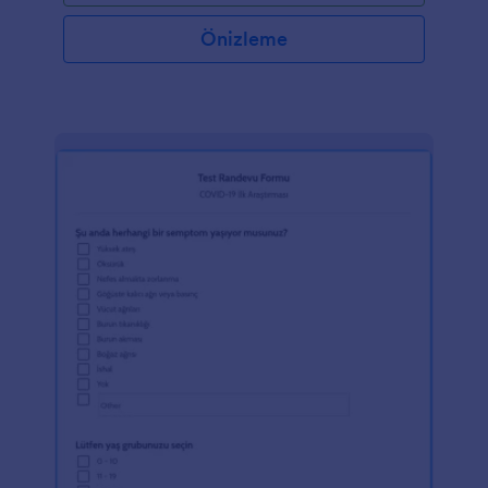
Önizleme