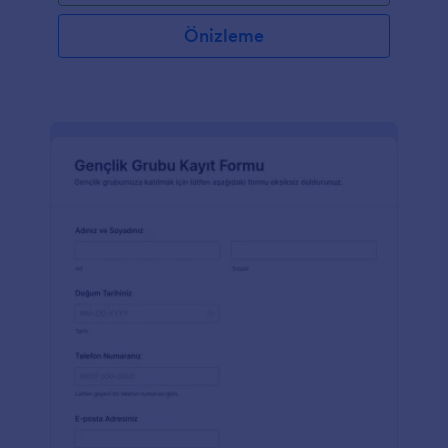
Önizleme