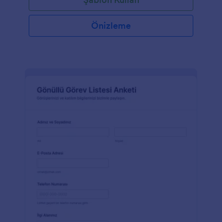
Önizleme