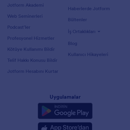
Jotform Akademi
Haberlerde Jotform
Web Seminerleri
Bültenler
Podcast'ler
İş Ortaklıkları
Profesyonel Hizmetler
Blog
Kötüye Kullanımı Bildir
Kullanıcı Hikayeleri
Telif Hakkı Konusu Bildir
Jotform Hesabını Kurtar
Uygulamalar