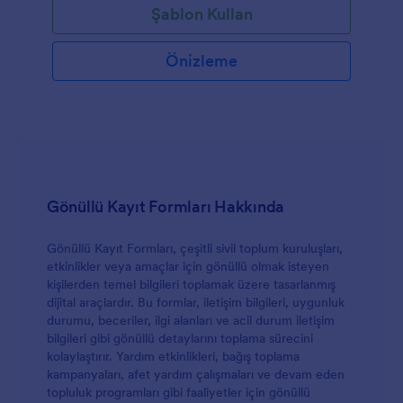
Şablon Kullan
Önizleme
Gönüllü Kayıt Formları Hakkında
Gönüllü Kayıt Formları, çeşitli sivil toplum kuruluşları,
etkinlikler veya amaçlar için gönüllü olmak isteyen
kişilerden temel bilgileri toplamak üzere tasarlanmış
dijital araçlardır. Bu formlar, iletişim bilgileri, uygunluk
durumu, beceriler, ilgi alanları ve acil durum iletişim
bilgileri gibi gönüllü detaylarını toplama sürecini
kolaylaştırır. Yardım etkinlikleri, bağış toplama
kampanyaları, afet yardım çalışmaları ve devam eden
topluluk programları gibi faaliyetler için gönüllü