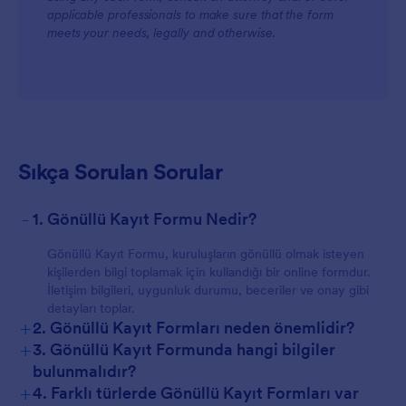
applicable professionals to make sure that the form
meets your needs, legally and otherwise.
Sıkça Sorulan Sorular
-
1. Gönüllü Kayıt Formu Nedir?
Gönüllü Kayıt Formu, kuruluşların gönüllü olmak isteyen
kişilerden bilgi toplamak için kullandığı bir online formdur.
İletişim bilgileri, uygunluk durumu, beceriler ve onay gibi
detayları toplar.
+
2. Gönüllü Kayıt Formları neden önemlidir?
+
3. Gönüllü Kayıt Formunda hangi bilgiler
bulunmalıdır?
+
4. Farklı türlerde Gönüllü Kayıt Formları var