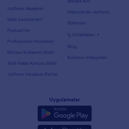
Medya Kiti
Jotform Akademi
Haberlerde Jotform
Web Seminerleri
Bültenler
Podcast'ler
İş Ortaklıkları
Profesyonel Hizmetler
Blog
Kötüye Kullanımı Bildir
Kullanıcı Hikayeleri
Telif Hakkı Konusu Bildir
Jotform Hesabını Kurtar
Uygulamalar