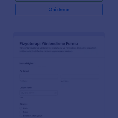
Önizleme