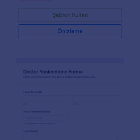
Şablon Kullan
Önizleme