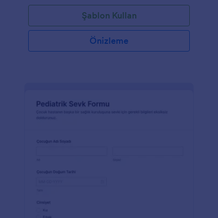
Şablon Kullan
Önizleme