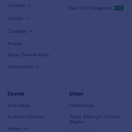
Örnekler
Web Site Widgetları
YENİ
Ürünler
Özellikler
Araçlar
Yapay Zeka Araçları
Alternatifler
Destek
Şirket
Bize Ulaşın
Hakkımızda
Kullanıcı Kılavuzu
Yapay Zeka için Jotform
Bilgileri
Yardım