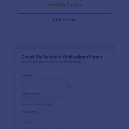
Şablon Kullan
Önizleme