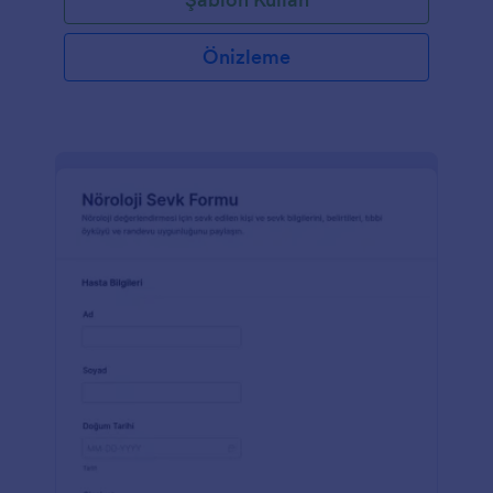
Önizleme