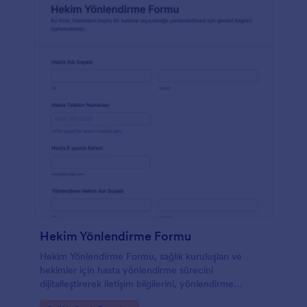
Hekim Yönlendirme Formu
Hekim Yönlendirme Formu, sağlık kuruluşları ve
hekimler için hasta yönlendirme sürecini
dijitalleştirerek iletişim bilgilerini, yönlendirme
nedenini ve randevu detaylarını düzenli biçimde