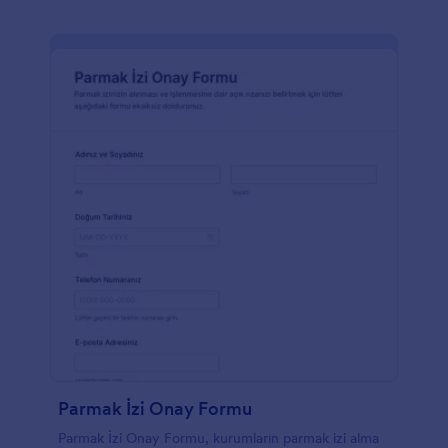
Parmak İzi Onay Formu
Parmak İzi Onay Formu, kurumların parmak izi alma