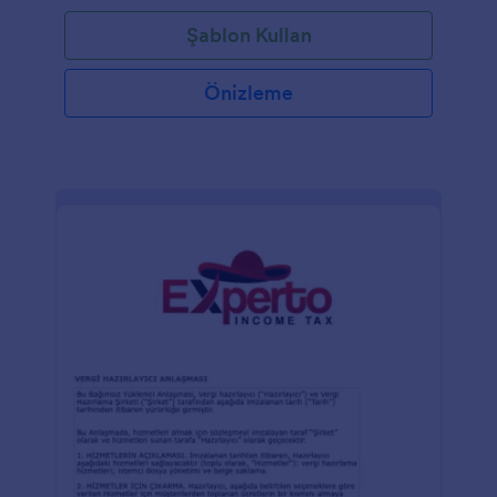
Şablon Kullan
Önizleme