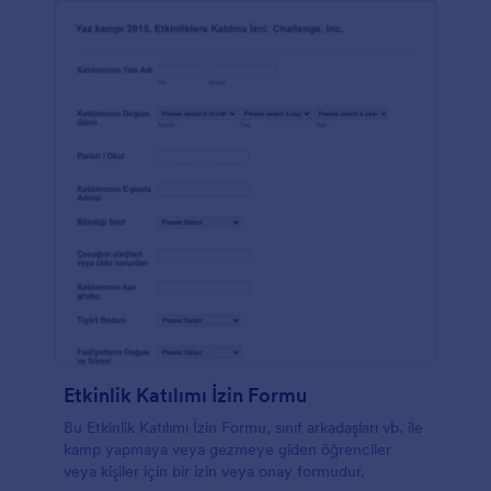
Etkinlik Katılımı İzin Formu
Bu Etkinlik Katılımı İzin Formu, sınıf arkadaşları vb. ile
kamp yapmaya veya gezmeye giden öğrenciler
veya kişiler için bir izin veya onay formudur.