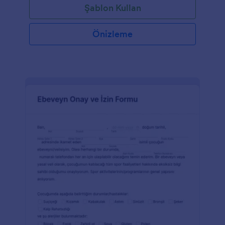
Şablon Kullan
Önizleme