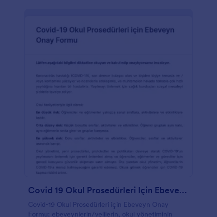
Covid 19 Okul Prosedürleri Için Ebeveyn Onay Formu
Covid-19 Okul Prosedürleri için Ebeveyn Onay
Formu; ebeveynlerin/velilerin, okul yönetiminin