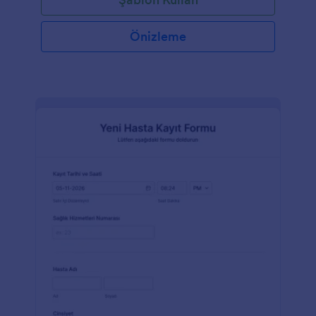
Önizleme