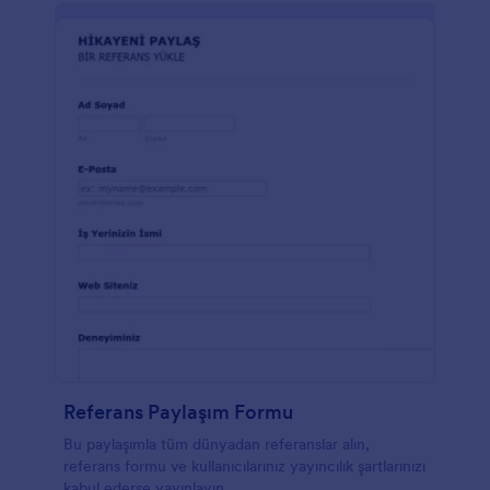
Referans Paylaşım Formu
Bu paylaşımla tüm dünyadan referanslar alın,
referans formu ve kullanıcılarınız yayıncılık şartlarınızı
kabul ederse yayınlayın.