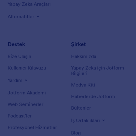
Yapay Zeka Araçları
Alternatifler
Destek
Şirket
Bize Ulaşın
Hakkımızda
Kullanıcı Kılavuzu
Yapay Zeka için Jotform
Bilgileri
Yardım
Medya Kiti
Jotform Akademi
Haberlerde Jotform
Web Seminerleri
Bültenler
Podcast'ler
İş Ortaklıkları
Profesyonel Hizmetler
Blog