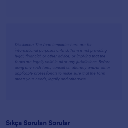
Disclaimer: The form templates here are for
informational purposes only. Jotform is not providing
legal, financial, or other advice, or implying that the
forms are legally valid in all or any jurisdictions. Before
using any such form, consult an attorney and/or other
applicable professionals to make sure that the form
meets your needs, legally and otherwise.
Sıkça Sorulan Sorular