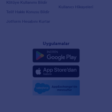
Kötüye Kullanımı Bildir
Kullanıcı Hikayeleri
Telif Hakkı Konusu Bildir
Jotform Hesabını Kurtar
Uygulamalar