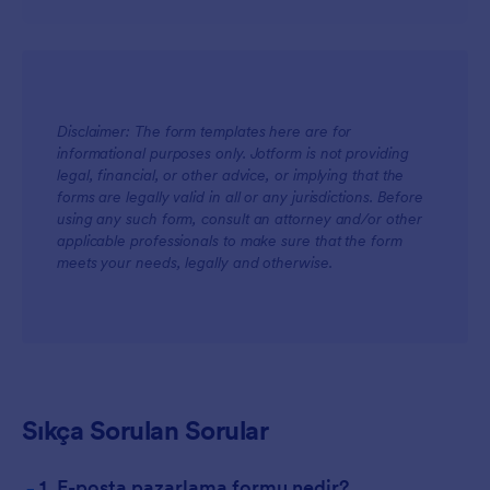
Disclaimer: The form templates here are for
informational purposes only. Jotform is not providing
legal, financial, or other advice, or implying that the
forms are legally valid in all or any jurisdictions. Before
using any such form, consult an attorney and/or other
applicable professionals to make sure that the form
meets your needs, legally and otherwise.
Sıkça Sorulan Sorular
-
1. E-posta pazarlama formu nedir?