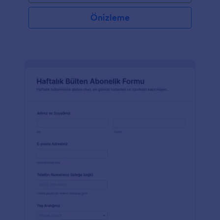
Önizleme