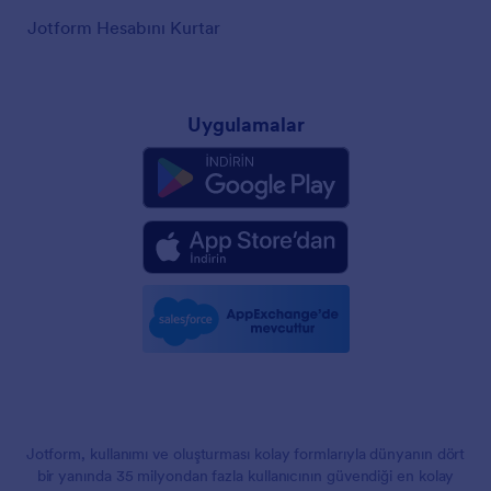
Jotform Hesabını Kurtar
Uygulamalar
Jotform, kullanımı ve oluşturması kolay formlarıyla dünyanın dört
bir yanında 35 milyondan fazla kullanıcının güvendiği en kolay