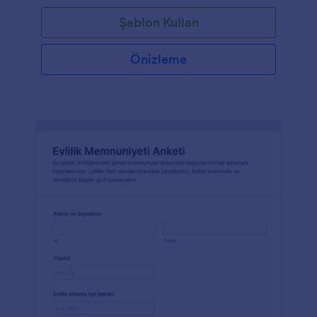
Şablon Kullan
Önizleme