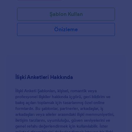
Şablon Kullan
Önizleme
İlişki Anketleri Hakkında
İlişki Anketi Şablonları, kişisel, romantik veya
profesyonel ilişkiler hakkında içgörü, geri bildirim ve
bakış açıları toplamak için tasarlanmış özel online
formlardır. Bu şablonlar, partnerler, arkadaşlar, iş
arkadaşları veya aileler arasındaki ilişki memnuniyetini,
iletişim tarzlarını, uyumluluğu, güven seviyelerini ve
genel refahı değerlendirmek için kullanılabilir. İster