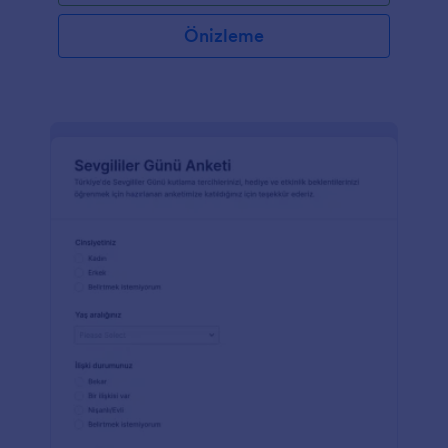
Önizleme