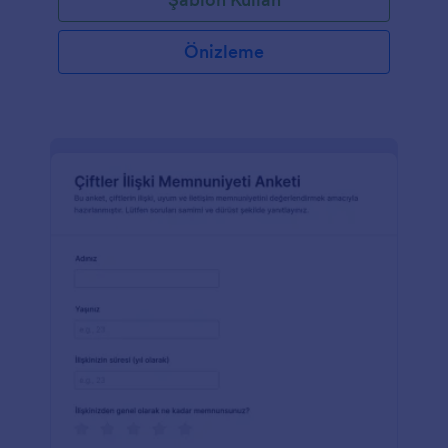
Önizleme