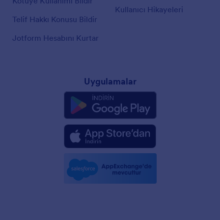
Kötüye Kullanımı Bildir
Kullanıcı Hikayeleri
Telif Hakkı Konusu Bildir
Jotform Hesabını Kurtar
Uygulamalar