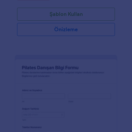
Şablon Kullan
Önizleme