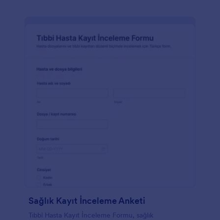
Sağlık Kayıt İnceleme Anketi
Tıbbi Hasta Kayıt İnceleme Formu, sağlık