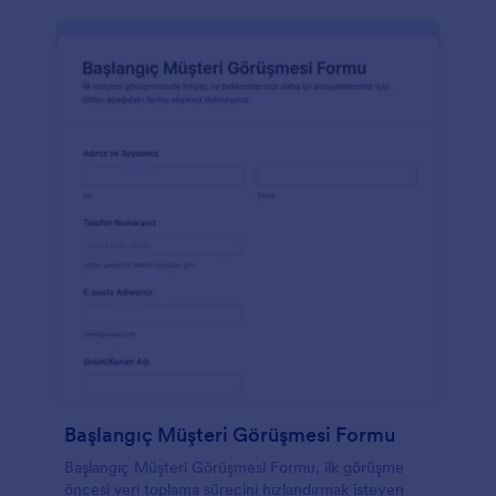
Başlangıç Müşteri Görüşmesi Formu
Başlangıç Müşteri Görüşmesi Formu, ilk görüşme
öncesi veri toplama sürecini hızlandırmak isteyen