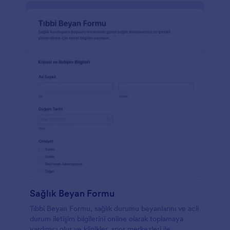
Sağlık Beyan Formu
Tıbbi Beyan Formu, sağlık durumu beyanlarını ve acil
durum iletişim bilgilerini online olarak toplamaya
yardımcı olur ve klinikler, spor merkezleri ile