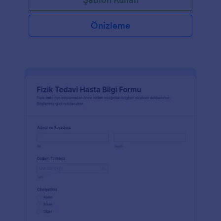
Önizleme