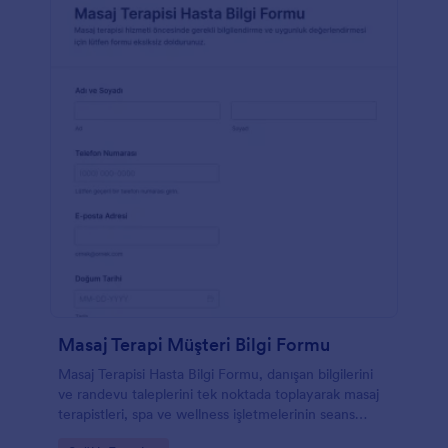
Masaj Terapi Müşteri Bilgi Formu
Masaj Terapisi Hasta Bilgi Formu, danışan bilgilerini
ve randevu taleplerini tek noktada toplayarak masaj
terapistleri, spa ve wellness işletmelerinin seans
öncesi hazırlığını kolaylaştırır.