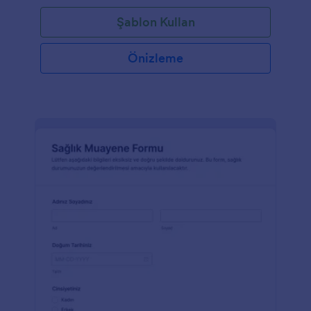
Şablon Kullan
Önizleme