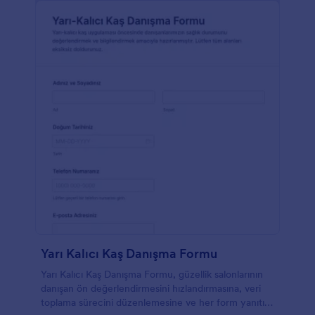
Yarı Kalıcı Kaş Danışma Formu
Yarı Kalıcı Kaş Danışma Formu, güzellik salonlarının
danışan ön değerlendirmesini hızlandırmasına, veri
toplama sürecini düzenlemesine ve her form yanıtını