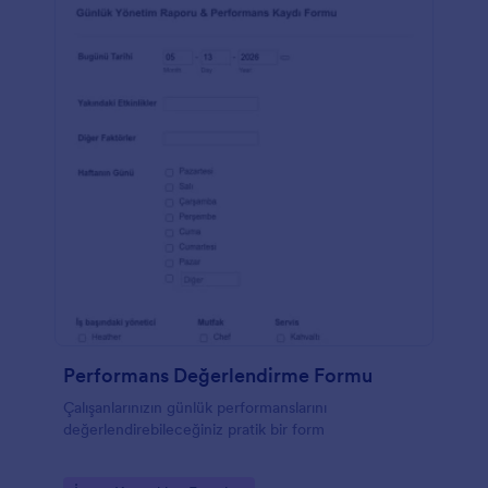
Performans Değerlendirme Formu
Çalışanlarınızın günlük performanslarını
değerlendirebileceğiniz pratik bir form