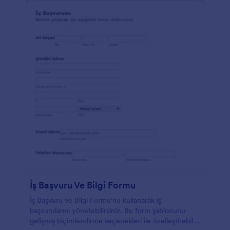
İş Başvuru Ve Bilgi Formu
İş Başvuru ve Bilgi Formu'nu kullanarak iş
başvurularını yönetebilirsiniz. Bu form şablonunu
gelişmiş biçimlendirme seçenekleri ile özelleştirebilir,