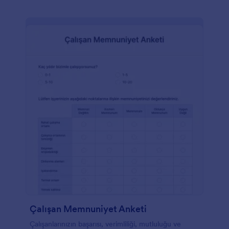
Çalışan Memnuniyet Anketi
Çalışanlarınızın başarısı, verimliliği, mutluluğu ve