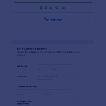
Şablon Kullan
Önizleme