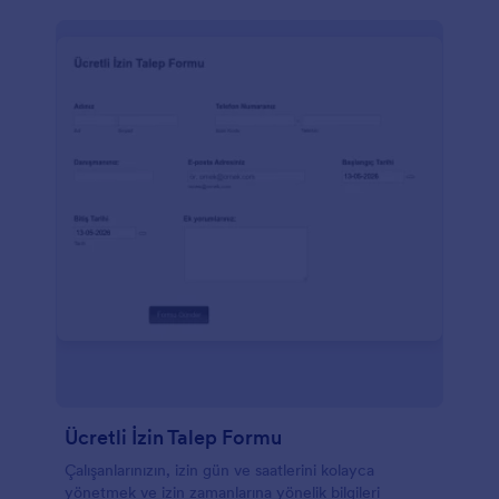
Ücretli İzin Talep Formu
Çalışanlarınızın, izin gün ve saatlerini kolayca
yönetmek ve izin zamanlarına yönelik bilgileri