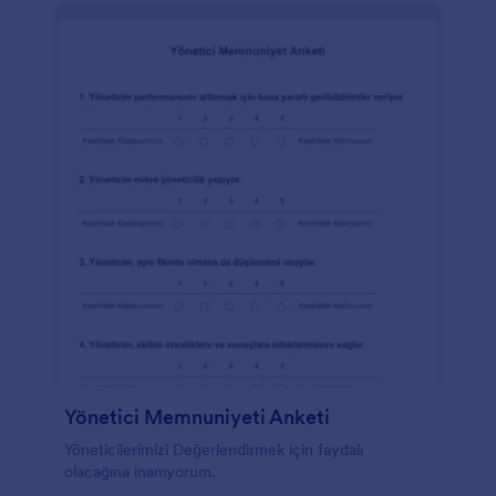
Yönetici Memnuniyeti Anketi
Yöneticilerimizi Değerlendirmek için faydalı
olacağına inanıyorum.