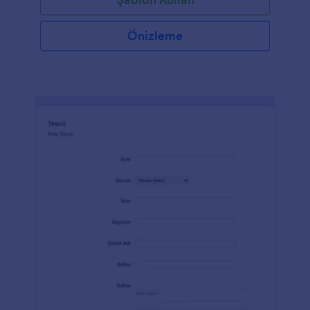
Önizleme