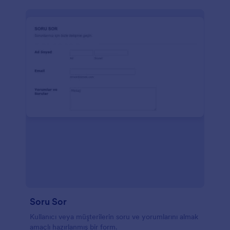
Soru Sor
Kullanıcı veya müşterilerin soru ve yorumlarını almak
amaçlı hazırlanmış bir form.