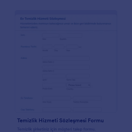
Temizlik Hizmeti Sözleşmesi Formu
Temizlik şirketiniz için müşteri talep formu.