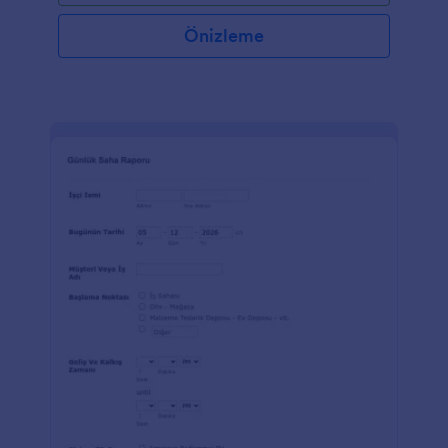
Önizleme