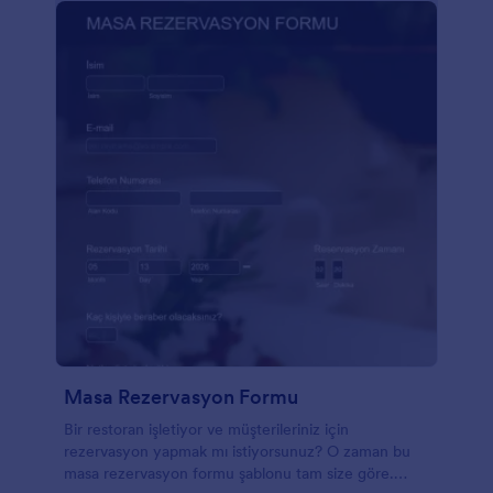
Masa Rezervasyon Formu
Bir restoran işletiyor ve müşterileriniz için
rezervasyon yapmak mı istiyorsunuz? O zaman bu
masa rezervasyon formu şablonu tam size göre.