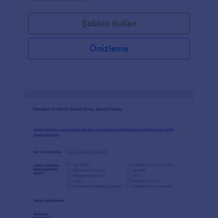
Şablon Kullan
Önizleme