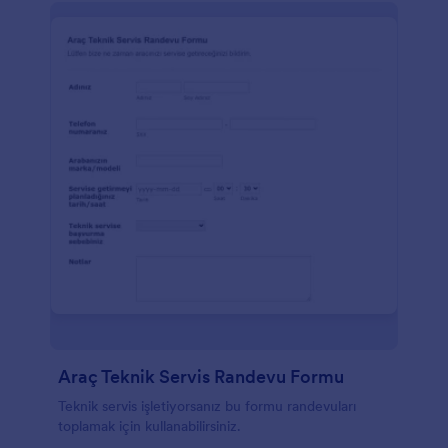
Araç Teknik Servis Randevu Formu
Teknik servis işletiyorsanız bu formu randevuları
toplamak için kullanabilirsiniz.