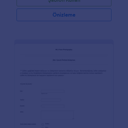
Önizleme