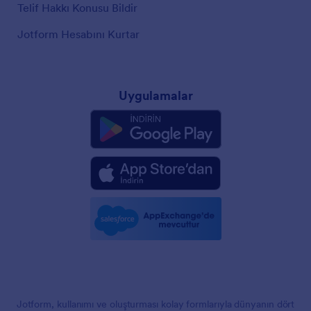
Telif Hakkı Konusu Bildir
Jotform Hesabını Kurtar
Uygulamalar
Jotform, kullanımı ve oluşturması kolay formlarıyla dünyanın dört