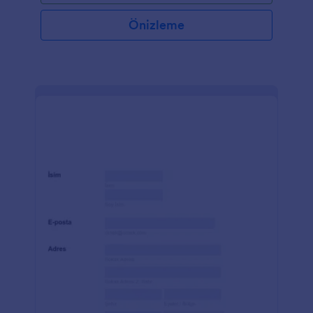
Önizleme