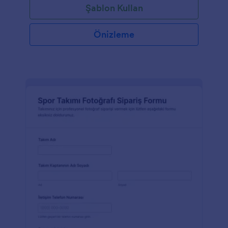
Şablon Kullan
Önizleme