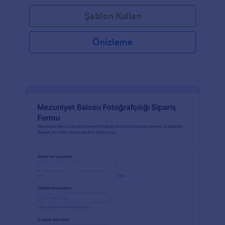
Şablon Kullan
Önizleme