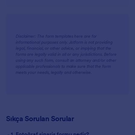
Disclaimer: The form templates here are for
informational purposes only. Jotform is not providing
legal, financial, or other advice, or implying that the
forms are legally valid in all or any jurisdictions. Before
using any such form, consult an attorney and/or other
applicable professionals to make sure that the form
meets your needs, legally and otherwise.
Sıkça Sorulan Sorular
-
1. Fotoğraf sipariş formu nedir?