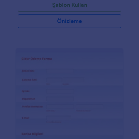
Şablon Kullan
Önizleme