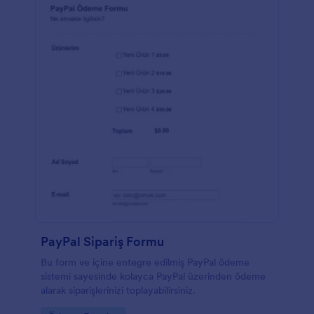
PayPal Sipariş Formu
Bu form ve içine entegre edilmiş PayPal ödeme
sistemi sayesinde kolayca PayPal üzerinden ödeme
alarak siparişlerinizi toplayabilirsiniz.