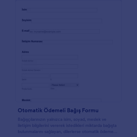
Otomatik Ödemeli Bağış Formu
Bağışçılarınızın yalnızca isim, soyad, meslek ve
iletişim bilgilerini vererek istedikleri miktarda bağışta
bulunmalarını sağlayan, dilerlerse otomatik ödeme