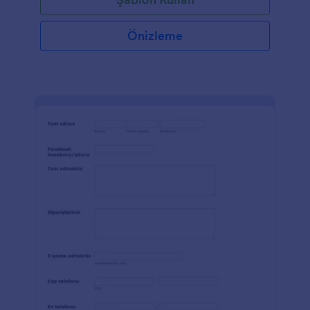
Önizleme