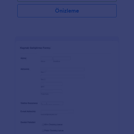
Önizleme