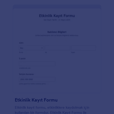
Etkinlik Kayıt Formu
Etkinlik kayıt formu, etkinliklere kaydolmak için
kullanılan bir formdur. Etkinlik Kayıt Formu ile