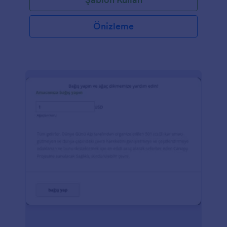
Önizleme