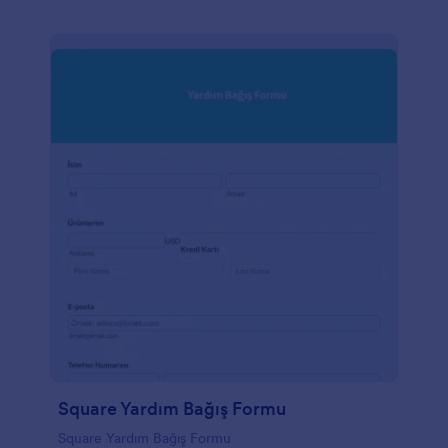
Square Yardım Bağış Formu
Square Yardım Bağış Formu