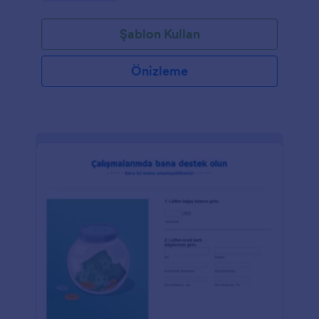
Şablon Kullan
Önizleme