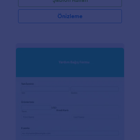
Önizleme