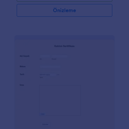
Önizleme