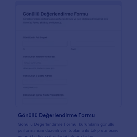
Gönüllü Değerlendirme Formu
Gönüllü Değerlendirme Formu, kurumların gönüllü
performansını düzenli veri toplama ile takip etmesine
ve geri bildirim süreçlerini tek noktadan