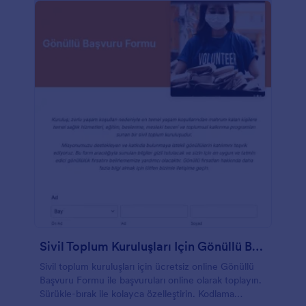
Sivil Toplum Kuruluşları Için Gönüllü Başvuru Formu
Sivil toplum kuruluşları için ücretsiz online Gönüllü
Başvuru Formu ile başvuruları online olarak toplayın.
Sürükle-bırak ile kolayca özelleştirin. Kodlama