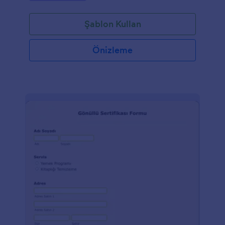
Şablon Kullan
Önizleme