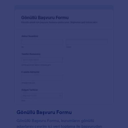
Gönüllü Başvuru Formu
Gönüllü Başvuru Formu, kurumların gönüllü
adaylarını çevrim içi veri toplama ile başvurudan