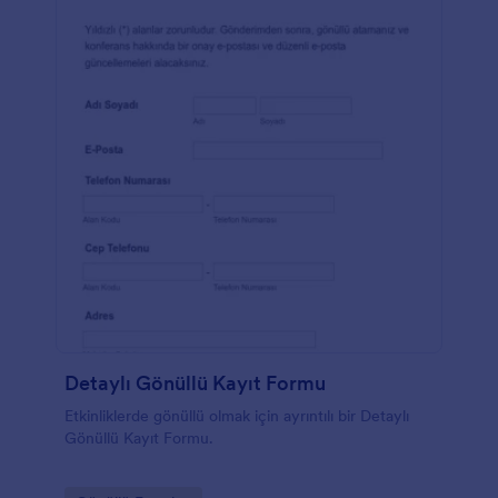
Detaylı Gönüllü Kayıt Formu
Etkinliklerde gönüllü olmak için ayrıntılı bir Detaylı
Gönüllü Kayıt Formu.