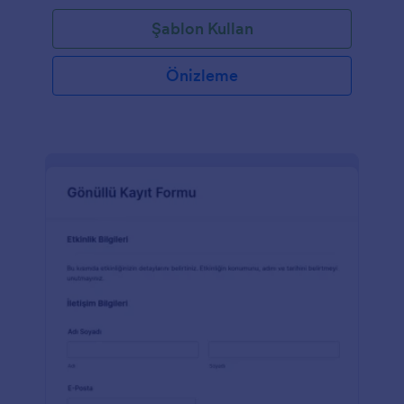
Şablon Kullan
Önizleme