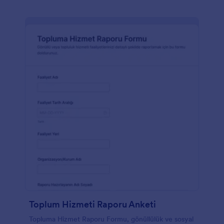
Toplum Hizmeti Raporu Anketi
Topluma Hizmet Raporu Formu, gönüllülük ve sosyal