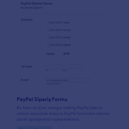
PayPal Sipariş Formu
Bu form ve içine entegre edilmiş PayPal ödeme
sistemi sayesinde kolayca PayPal üzerinden ödeme
alarak siparişlerinizi toplayabilirsiniz.