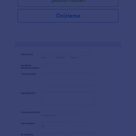
Önizleme