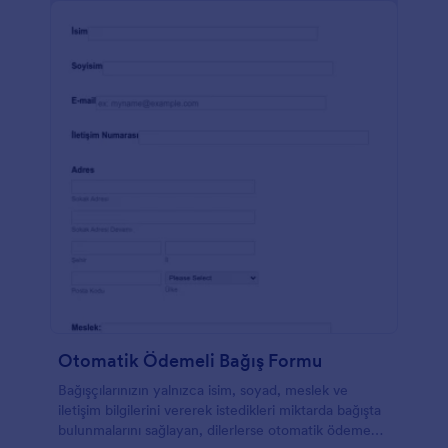
Otomatik Ödemeli Bağış Formu
Bağışçılarınızın yalnızca isim, soyad, meslek ve
iletişim bilgilerini vererek istedikleri miktarda bağışta
bulunmalarını sağlayan, dilerlerse otomatik ödeme