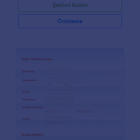
Şablon Kullan
Önizleme