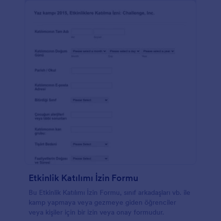
Etkinlik Katılımı İzin Formu
Bu Etkinlik Katılımı İzin Formu, sınıf arkadaşları vb. ile
kamp yapmaya veya gezmeye giden öğrenciler
veya kişiler için bir izin veya onay formudur.