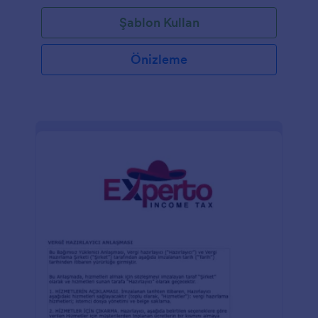
Şablon Kullan
Önizleme