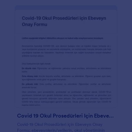
Covid 19 Okul Prosedürleri Için Ebeveyn Onay Formu
Covid-19 Okul Prosedürleri için Ebeveyn Onay
Formu; ebeveynlerin/velilerin, okul yönetiminin