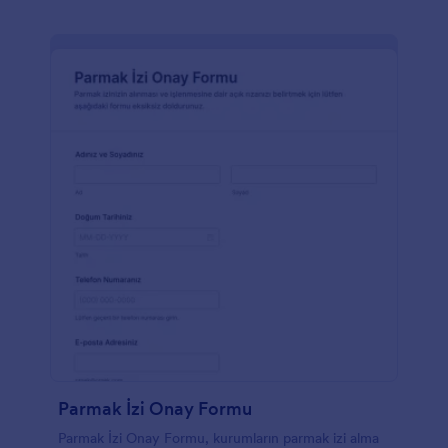
Parmak İzi Onay Formu
Parmak İzi Onay Formu, kurumların parmak izi alma