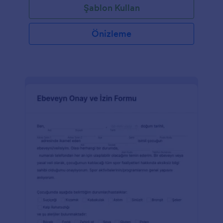
Şablon Kullan
Önizleme