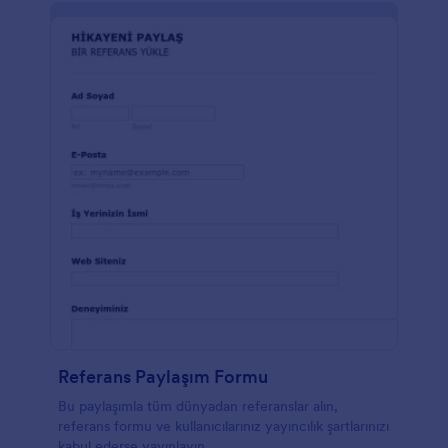
Referans Paylaşım Formu
Bu paylaşımla tüm dünyadan referanslar alın,
referans formu ve kullanıcılarınız yayıncılık şartlarınızı
kabul ederse yayınlayın.