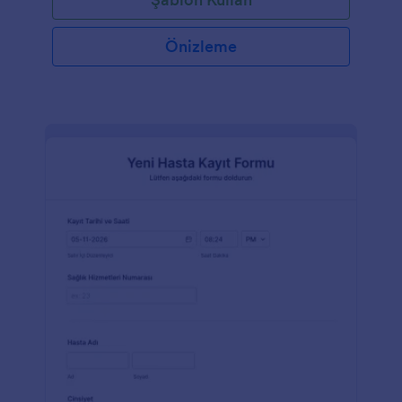
Önizleme