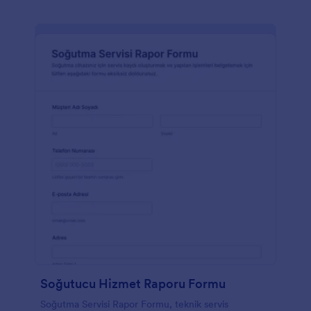
Soğutucu Hizmet Raporu Formu
Soğutma Servisi Rapor Formu, teknik servis