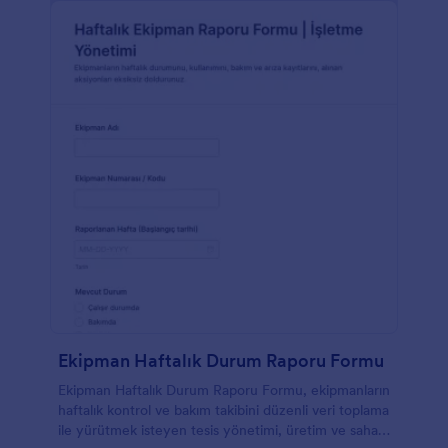
Ekipman Haftalık Durum Raporu Formu
Ekipman Haftalık Durum Raporu Formu, ekipmanların
haftalık kontrol ve bakım takibini düzenli veri toplama
ile yürütmek isteyen tesis yönetimi, üretim ve saha