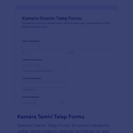
Kamera Tamiri Talep Formu
Kamera Onarım Talep Formu ile onarım taleplerini
online olarak toplayın, teslimat tercihlerini ve iade