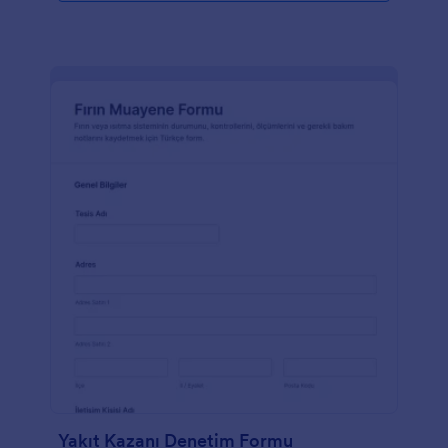
Yakıt Kazanı Denetim Formu