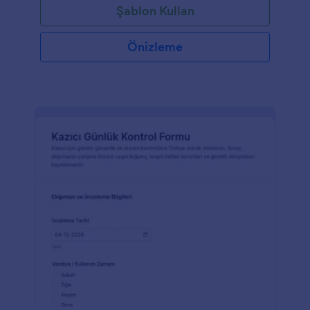
Şablon Kullan
Önizleme