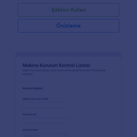
Şablon Kullan
Önizleme