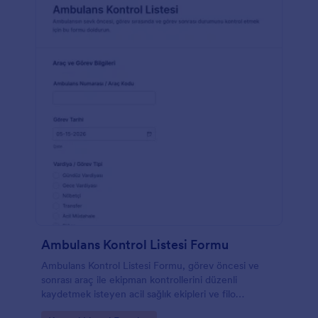
Ambulans Kontrol Listesi Formu
Ambulans Kontrol Listesi Formu, görev öncesi ve
sonrası araç ile ekipman kontrollerini düzenli
kaydetmek isteyen acil sağlık ekipleri ve filo
yöneticileri için hızlı veri toplama sağlar.