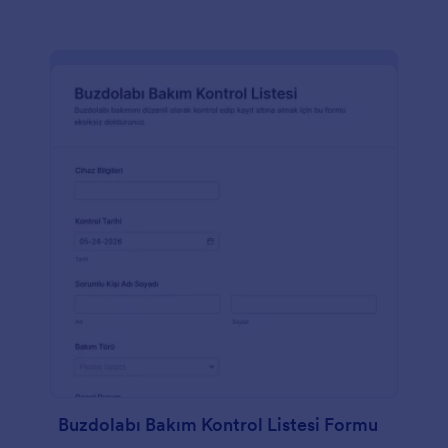
Buzdolabı Bakım Kontrol Listesi Formu