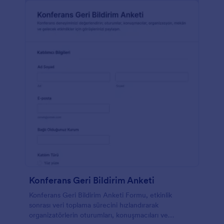
Konferans Geri Bildirim Anketi
Konferans Geri Bildirim Anketi Formu, etkinlik
sonrası veri toplama sürecini hızlandırarak
organizatörlerin oturumları, konuşmacıları ve