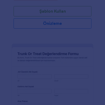
Şablon Kullan
Önizleme