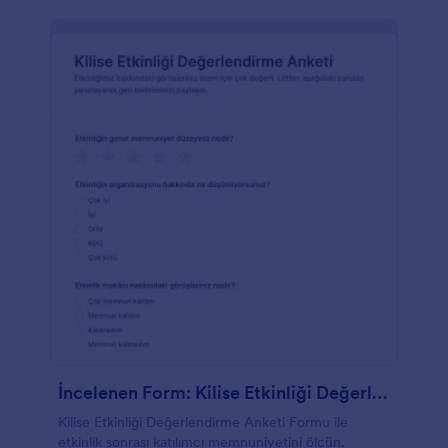
İncelenen Form: Kilise Etkinliği Değerlendirme Anketi
Kilise Etkinliği Değerlendirme Anketi Formu ile
etkinlik sonrası katılımcı memnuniyetini ölçün,