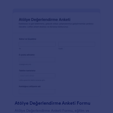
Atölye Değerlendirme Anketi Formu
Atölye Değerlendirme Anketi Formu, eğitim ve