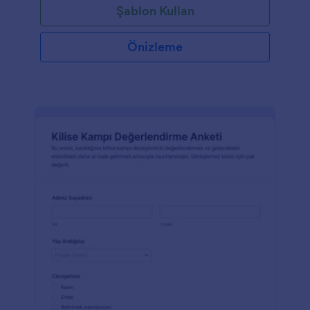
Şablon Kullan
Önizleme