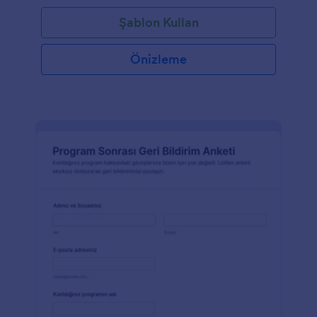
Şablon Kullan
Önizleme