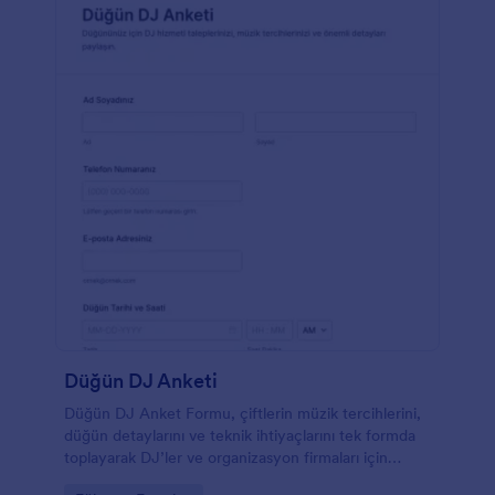
Düğün DJ Anketi
Düğün DJ Anket Formu, çiftlerin müzik tercihlerini,
düğün detaylarını ve teknik ihtiyaçlarını tek formda
toplayarak DJ’ler ve organizasyon firmaları için
planlamayı kolaylaştırır.