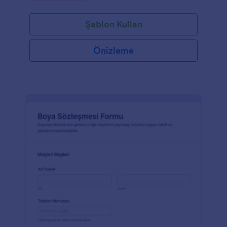
Şablon Kullan
Önizleme