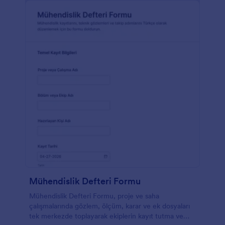
Mühendislik Defteri Formu
Mühendislik Defteri Formu, proje ve saha
çalışmalarında gözlem, ölçüm, karar ve ek dosyaları
tek merkezde toplayarak ekiplerin kayıt tutma ve