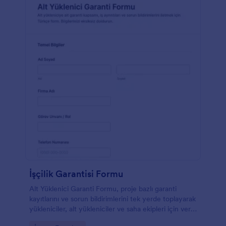
İşçilik Garantisi Formu
Alt Yüklenici Garanti Formu, proje bazlı garanti
kayıtlarını ve sorun bildirimlerini tek yerde toplayarak
yükleniciler, alt yükleniciler ve saha ekipleri için veri
toplama ve takip sürecini kolaylaştırır.