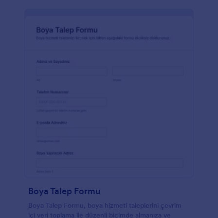
Boya Talep Formu
Boya Talep Formu, boya hizmeti taleplerini çevrim
içi veri toplama ile düzenli biçimde almanıza ve