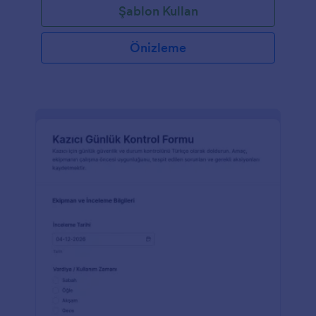
Şablon Kullan
Önizleme