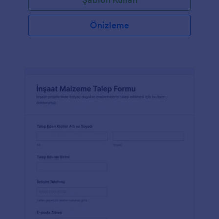
Önizleme