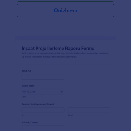
Önizleme