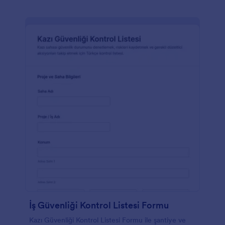
İş Güvenliği Kontrol Listesi Formu
Kazı Güvenliği Kontrol Listesi Formu ile şantiye ve