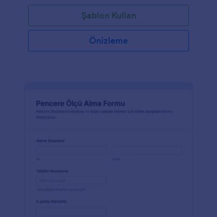
Şablon Kullan
Önizleme