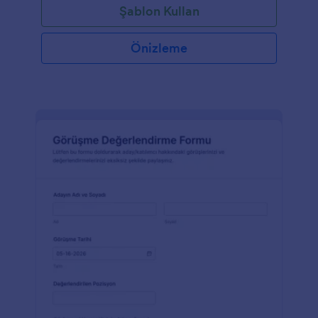
Şablon Kullan
Önizleme