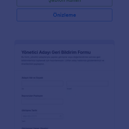
Önizleme