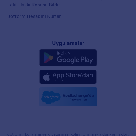
Telif Hakkı Konusu Bildir
Jotform Hesabını Kurtar
Uygulamalar
Jotform, kullanımı ve oluşturması kolay formlarıyla dünyanın dört