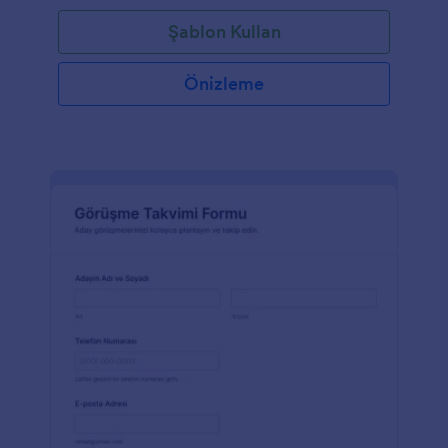
Şablon Kullan
Önizleme