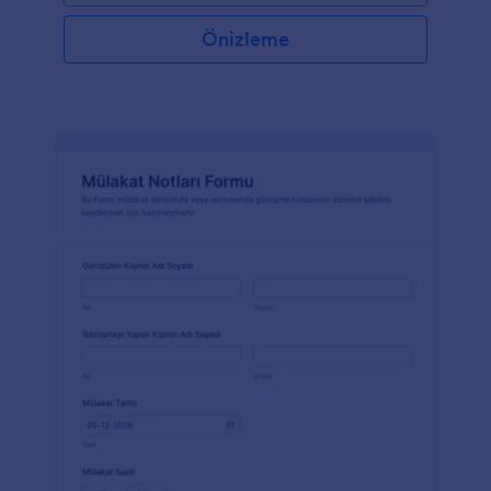
Önizleme