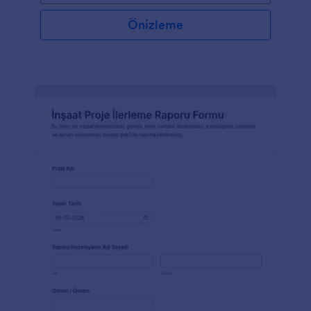
Önizleme