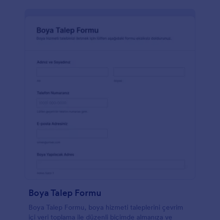
Boya Talep Formu
Boya Talep Formu, boya hizmeti taleplerini çevrim
içi veri toplama ile düzenli biçimde almanıza ve