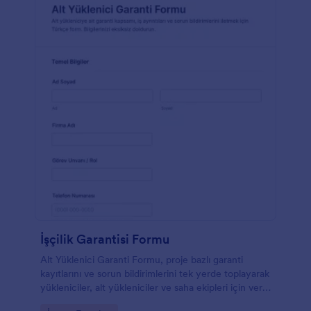
İşçilik Garantisi Formu
Alt Yüklenici Garanti Formu, proje bazlı garanti
kayıtlarını ve sorun bildirimlerini tek yerde toplayarak
yükleniciler, alt yükleniciler ve saha ekipleri için veri
toplama ve takip sürecini kolaylaştırır.