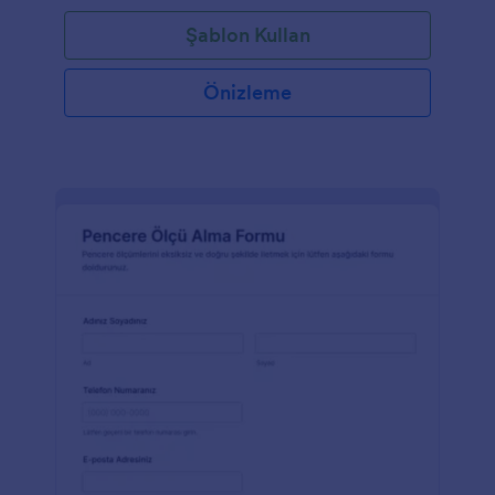
Şablon Kullan
Önizleme