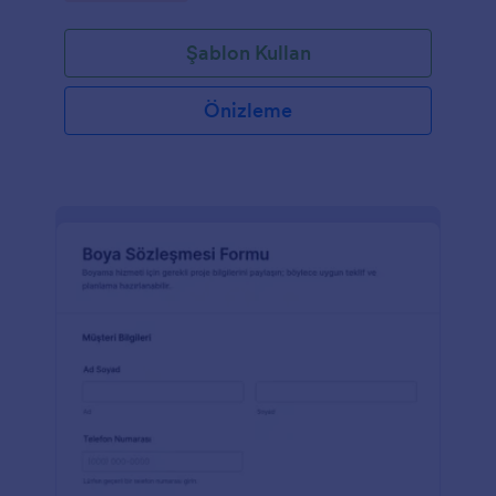
Şablon Kullan
Önizleme