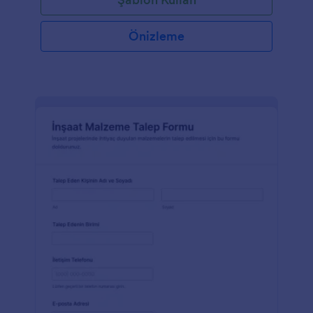
Önizleme