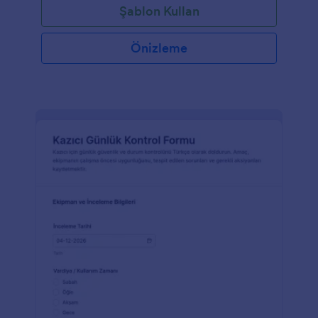
Şablon Kullan
Önizleme