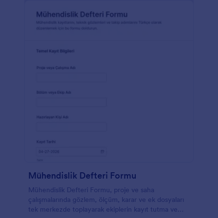
Mühendislik Defteri Formu
Mühendislik Defteri Formu, proje ve saha
çalışmalarında gözlem, ölçüm, karar ve ek dosyaları
tek merkezde toplayarak ekiplerin kayıt tutma ve