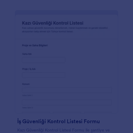
İş Güvenliği Kontrol Listesi Formu
Kazı Güvenliği Kontrol Listesi Formu ile şantiye ve