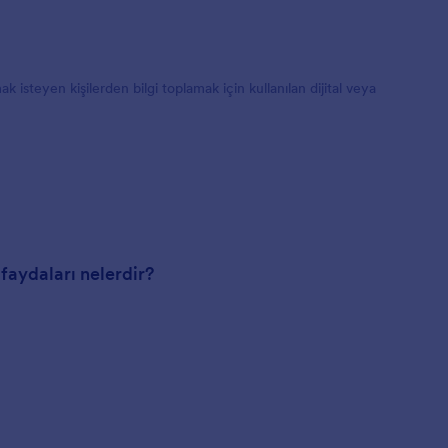
isteyen kişilerden bilgi toplamak için kullanılan dijital veya
faydaları nelerdir?